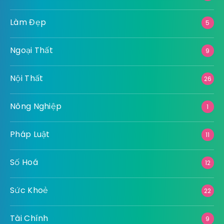
Làm Đẹp
5
Ngoại Thất
9
Nội Thất
26
Nông Nghiệp
1
Pháp Luật
11
Số Hoá
12
Sức Khoẻ
22
Tài Chính
9