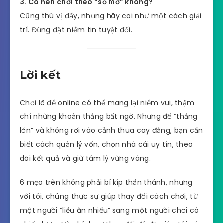
3. Có nên chơi theo “sổ mơ” không?
Cũng thú vị đấy, nhưng hãy coi như một cách giải
trí. Đừng đặt niềm tin tuyệt đối.
Lời kết
Chơi lô đề online có thể mang lại niềm vui, thậm
chí những khoản thắng bất ngờ. Nhưng để “thắng
lớn” và không rơi vào cảnh thua cay đắng, bạn cần
biết cách quản lý vốn, chọn nhà cái uy tín, theo
dõi kết quả và giữ tâm lý vững vàng.
6 mẹo trên không phải bí kíp thần thánh, nhưng
với tôi, chúng thực sự giúp thay đổi cách chơi, từ
một người “liều ăn nhiều” sang một người chơi có