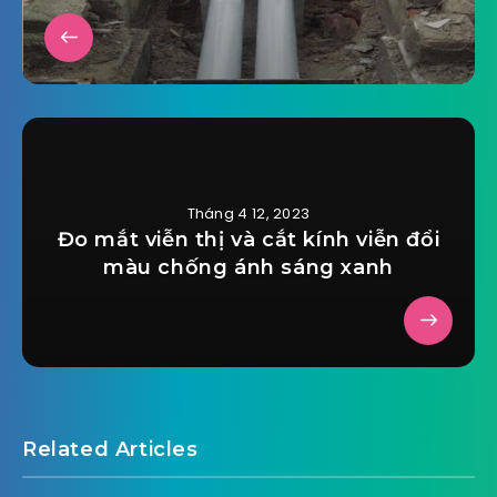
Tháng 4 12, 2023
Đo mắt viễn thị và cắt kính viễn đổi
màu chống ánh sáng xanh
Related Articles