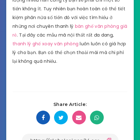
tiền không ít. Tuy nhiên bạn hoàn toàn có thể tiết
kiệm phân nữa số tiền đó với việc tìm hiểu ở
những nơi chuyên thanh lý
bàn ghế văn phòng giá
rẻ
. Tại đây các mẫu mã nội thất rất đa dang,
thanh lý ghế xoay văn phòng
luôn luôn có giá hợp
lý cho bạn. Bạn có thể chọn thoải mái mà chi phí
lại không quá nhiều.
Share Article: