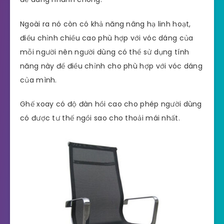
Ngoài ra nó còn có khả năng nâng hạ linh hoạt,
điều chỉnh chiều cao phù hợp với vóc dáng của
mỗi người nên người dùng có thể sử dụng tính
năng này để điều chỉnh cho phù hợp với vóc dáng
của mình.
Ghế xoay có độ đàn hồi cao cho phép người dùng
có được tư thế ngồi sao cho thoải mái nhất.