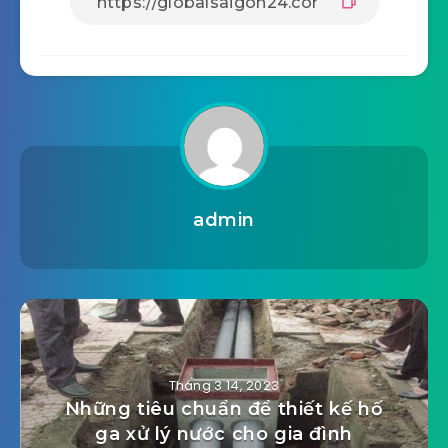
admin
Tháng 3 14, 2023
Những tiêu chuẩn để thiết kế hố
ga xử lý nước cho gia đình