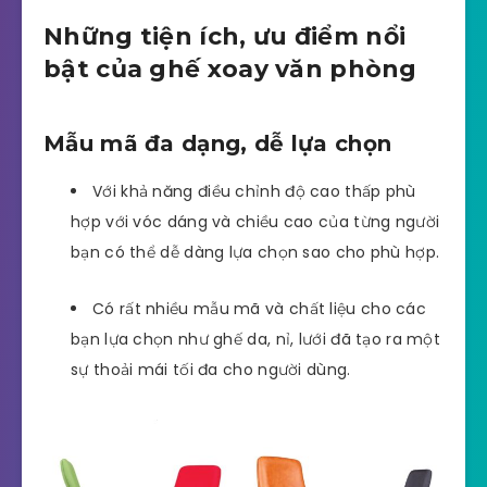
Những tiện ích, ưu điểm nổi
bật của ghế xoay văn phòng
Mẫu mã đa dạng, dễ lựa chọn
Với khả năng điều chỉnh độ cao thấp phù
hợp với vóc dáng và chiều cao của từng người
bạn có thể dễ dàng lựa chọn sao cho phù hợp.
Có rất nhiều mẫu mã và chất liệu cho các
bạn lựa chọn như ghế da, nỉ, lưới đã tạo ra một
sự thoải mái tối đa cho người dùng.