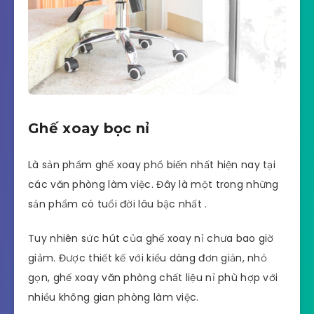
Ghế xoay bọc nỉ
Là sản phẩm ghế xoay phổ biến nhất hiện nay tại
các văn phòng làm việc. Đây là một trong những
sản phẩm có tuổi đời lâu bậc nhất .
Tuy nhiên sức hút của ghế xoay nỉ chưa bao giờ
giảm. Được thiết kế với kiểu dáng đơn giản, nhỏ
gọn, ghế xoay văn phòng chất liệu nỉ phù hợp với
nhiều không gian phòng làm việc.