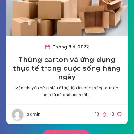
Tháng 8 4, 2022
Thùng carton và ứng dụng
thực tế trong cuộc sống hàng
ngày
Vận chuyển nếu thiếu đi sự tiện lợi của thùng carton
quả là sẽ phát sinh rất…
admin
13
0