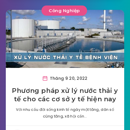
Công Nghiệp
Tháng 9 20, 2022
Phương pháp xử lý nước thải y
tế cho các cơ sở y tế hiện nay
Với nhu cầu đời sống kinh tế ngày một tăng, dân số
cũng tăng, xã hội cần…