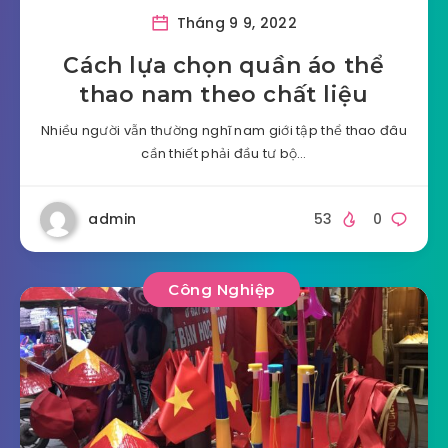
Tháng 9 9, 2022
Cách lựa chọn quần áo thể
thao nam theo chất liệu
Nhiều người vẫn thường nghĩ nam giới tập thể thao đâu
cần thiết phải đầu tư bộ…
admin
53
0
Công Nghiệp