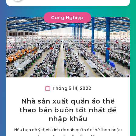
Công Nghiệp
Tháng 5 14, 2022
Nhà sản xuất quần áo thể
thao bán buôn tốt nhất để
nhập khẩu
Nếu bạn có ý định kinh doanh quần áo thể thao hoặc