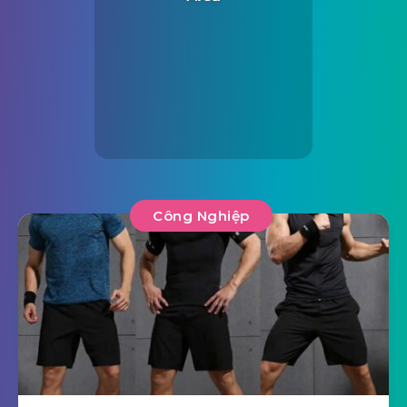
Công Nghiệp