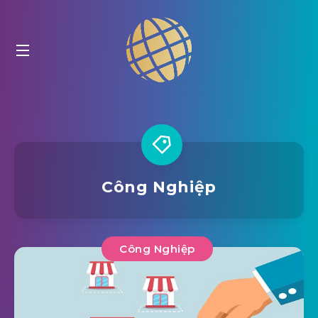
Công Nghiệp
Công Nghiệp