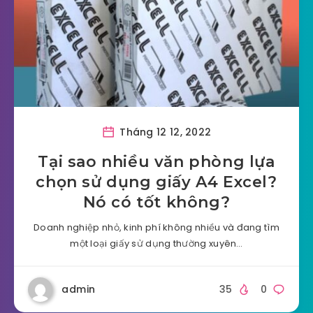
Tháng 12 12, 2022
Tại sao nhiều văn phòng lựa
chọn sử dụng giấy A4 Excel?
Nó có tốt không?
Doanh nghiệp nhỏ, kinh phí không nhiều và đang tìm
một loại giấy sử dụng thường xuyên…
admin
35
0