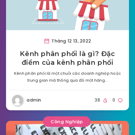
Tháng 12 13, 2022
Kênh phân phối là gì? Đặc
điểm của kênh phân phối
Kênh phân phối là một chuỗi các doanh nghiệp hoặc
trung gian mà thông qua đó một hàng…
admin
38
0
Công Nghiệp