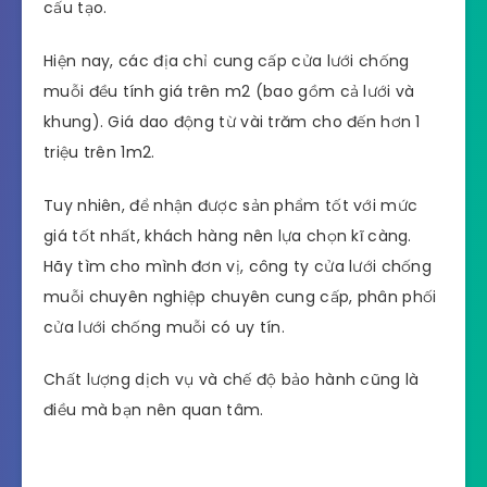
cấu tạo.
Hiện nay, các địa chỉ cung cấp cửa lưới chống
muỗi đều tính giá trên m2 (bao gồm cả lưới và
khung). Giá dao động từ vài trăm cho đến hơn 1
triệu trên 1m2.
Tuy nhiên, để nhận được sản phẩm tốt với mức
giá tốt nhất, khách hàng nên lựa chọn kĩ càng.
Hãy tìm cho mình đơn vị, công ty cửa lưới chống
muỗi chuyên nghiệp chuyên cung cấp, phân phối
cửa lưới chống muỗi có uy tín.
Chất lượng dịch vụ và chế độ bảo hành cũng là
điều mà bạn nên quan tâm.