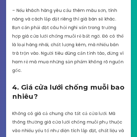
– Nếu khách hàng yêu cầu thêm màu sơn, tính
năng và cách lắp đặt riêng thì giá bán sẽ khác.
Bạn cần phải đặt câu hỏi nghi vấn trong trường
hợp giá cửa lưới chống muỗi rẻ bất ngờ. Đó có thể
là loại hàng nhái, chất lượng kém, mà nhiều bán
trà trộn vào. Người tiêu dùng cần tỉnh táo, đừng vì
ham rẻ mà mua những sản phẩm không rõ nguồn
gốc.
4. Giá cửa lưới chống muỗi bao
nhiêu?
Không có giá cả chung cho tất cả cửa lưới. Mà
thông thường giá cửa lưới chống muỗi phụ thuộc
vào nhiều yếu tố như diện tích lắp đặt, chất liệu và