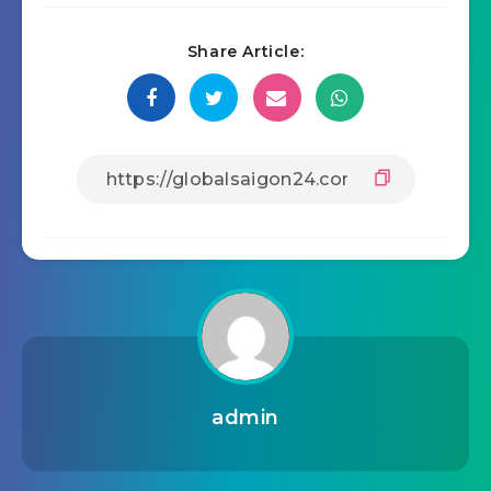
Share Article:
admin