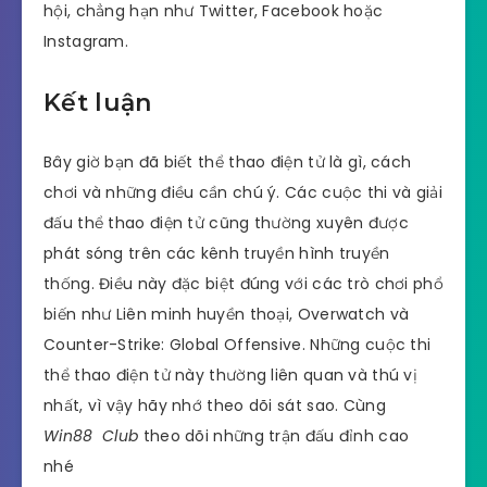
hội, chẳng hạn như Twitter, Facebook hoặc
Instagram.
Kết luận
Bây giờ bạn đã biết thể thao điện tử là gì, cách
chơi và những điều cần chú ý. Các cuộc thi và giải
đấu thể thao điện tử cũng thường xuyên được
phát sóng trên các kênh truyền hình truyền
thống. Điều này đặc biệt đúng với các trò chơi phổ
biến như Liên minh huyền thoại, Overwatch và
Counter-Strike: Global Offensive. Những cuộc thi
thể thao điện tử này thường liên quan và thú vị
nhất, vì vậy hãy nhớ theo dõi sát sao. Cùng
Win88 Club
theo dõi những trận đấu đỉnh cao
nhé