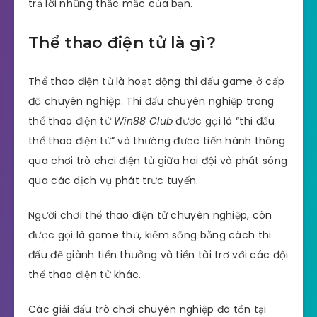
trả lời những thắc mắc của bạn.
Thể thao điện tử là gì?
Thể thao điện tử là hoạt động thi đấu game ở cấp
độ chuyên nghiệp. Thi đấu chuyên nghiệp trong
thể thao điện tử
Win88 Club
được gọi là “thi đấu
thể thao điện tử” và thường được tiến hành thông
qua chơi trò chơi điện tử giữa hai đội và phát sóng
qua các dịch vụ phát trực tuyến.
Người chơi thể thao điện tử chuyên nghiệp, còn
được gọi là game thủ, kiếm sống bằng cách thi
đấu để giành tiền thưởng và tiền tài trợ với các đội
thể thao điện tử khác.
Các giải đấu trò chơi chuyên nghiệp đã tồn tại