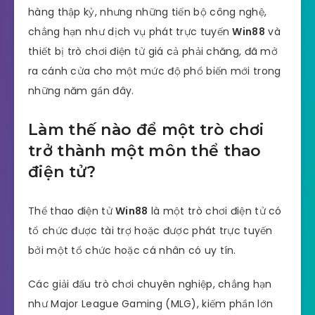
hàng thập kỷ, nhưng những tiến bộ công nghệ,
chẳng hạn như dịch vụ phát trực tuyến
Win88
và
thiết bị trò chơi điện tử giá cả phải chăng, đã mở
ra cánh cửa cho một mức độ phổ biến mới trong
những năm gần đây.
Làm thế nào để một trò chơi
trở thành một môn thể thao
điện tử?
Thể thao điện tử
Win88
là một trò chơi điện tử có
tổ chức được tài trợ hoặc được phát trực tuyến
bởi một tổ chức hoặc cá nhân có uy tín.
Các giải đấu trò chơi chuyên nghiệp, chẳng hạn
như Major League Gaming (MLG), kiếm phần lớn