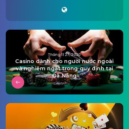
Tháng 11 27, 2020
Casino dành cho người nước ngoài
và nghiêm ngặt trong quy định tại
Đà Nẵng
Tháng 12 5, 2020