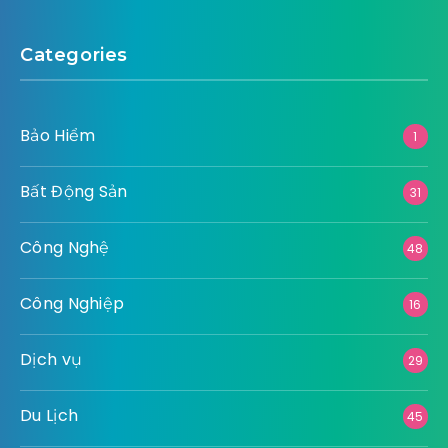
Categories
Bảo Hiểm
1
Bất Động Sản
31
Công Nghệ
48
Công Nghiệp
16
Dịch vụ
29
Du Lịch
45