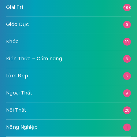
Giải Trí
488
Giáo Dục
9
Khác
10
Kiến Thức – Cẩm nang
6
Làm Đẹp
5
Ngoại Thất
9
Nội Thất
26
Nông Nghiệp
1