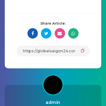
Share Article:
admin