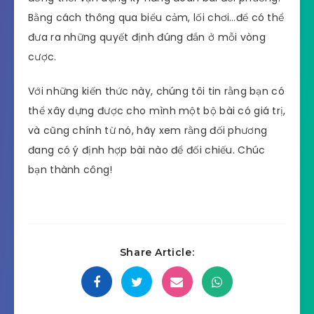
Bằng cách thông qua biểu cảm, lối chơi…để có thể
đưa ra những quyết định đúng đắn ở mỗi vòng
cược.
Với những kiến thức này, chúng tôi tin rằng bạn có
thể xây dựng được cho mình một bộ bài có giá trị,
và cũng chính từ nó, hãy xem rằng đối phương
đang có ý định hợp bài nào để đối chiếu. Chúc
bạn thành công!
Share Article: