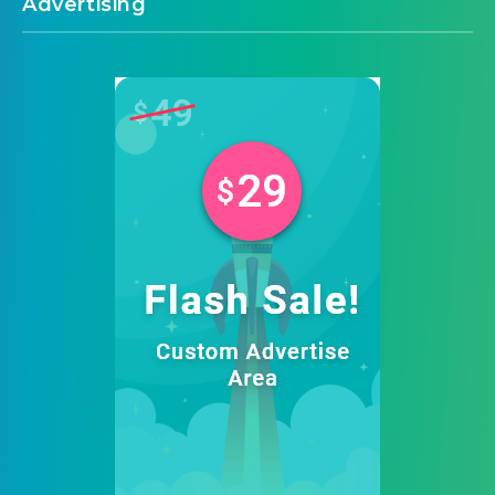
Advertising