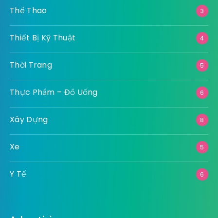
Thể Thao
3
Thiết Bị Kỹ Thuật
4
Thời Trang
5
Thực Phẩm – Đồ Uống
6
Xây Dựng
8
Xe
5
Y Tế
6