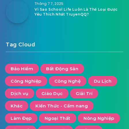
Tháng 7 7, 2025
Vì Sao School Life Luôn Là Thể Loại Được
Yêu Thích Nhất TruyenQQ?
Tag Cloud
Bảo Hiểm
Bất Động Sản
Công Nghiệp
Công Nghệ
Du Lịch
Dịch vụ
Giáo Dục
Giải Trí
Khác
Kiến Thức - Cẩm nang
Làm Đẹp
Ngoại Thất
Nông Nghiệp