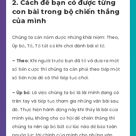
2. Cách để bạn có được từng
con bài trong bộ chiến thắng
của mình
Chúng ta cần nắm được những khái niệm: Theo,
Úp bỏ, Tố, Tố tất cả khi chơi đánh bài xì tố.
– Theo:
Khi người trước bạn đã tố và đưa ra một
số tiền cược thì chúng ta cần phải theo tiếp một
số tiền nữa để có thể tiếp tục chơi.
– Úp bỏ:
Là việc chúng ta bỏ lá lài mình đang có
trên tay và tiếp tục tham gia những ván bài sau
đó. Thực hiện hành động này khi thấy lá bài của
mình yếu, không cho cơ hội để chiến thắng thì
chúng ta nên úp bỏ bất cứ lúc nào để bảo toàn
nguồn lực tài chính của mình cho những ván