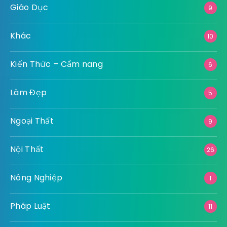
Giáo Dục
9
Khác
10
Kiến Thức – Cẩm nang
6
Làm Đẹp
5
Ngoại Thất
9
Nội Thất
26
Nông Nghiệp
1
Pháp Luật
11