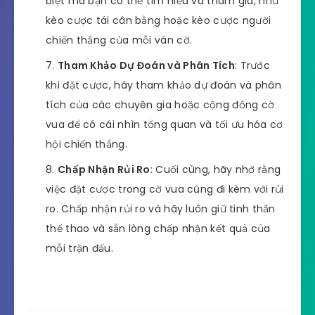
biệt mà bạn có thể tìm hiểu và tham gia, như
kèo cược tái cân bằng hoặc kèo cược người
chiến thắng của mỗi ván cờ.
Tham Khảo Dự Đoán và Phân Tích
: Trước
khi đặt cược, hãy tham khảo dự đoán và phân
tích của các chuyên gia hoặc cộng đồng cờ
vua để có cái nhìn tổng quan và tối ưu hóa cơ
hội chiến thắng.
Chấp Nhận Rủi Ro
: Cuối cùng, hãy nhớ rằng
việc đặt cược trong cờ vua cũng đi kèm với rủi
ro. Chấp nhận rủi ro và hãy luôn giữ tinh thần
thể thao và sẵn lòng chấp nhận kết quả của
mỗi trận đấu.