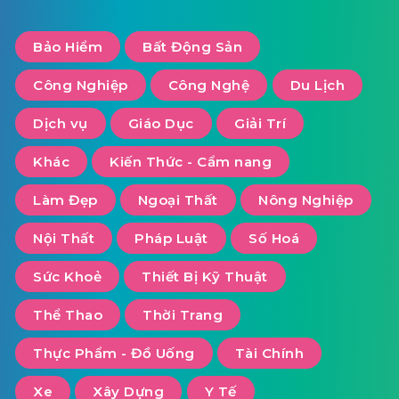
Bảo Hiểm
Bất Động Sản
Công Nghiệp
Công Nghệ
Du Lịch
Dịch vụ
Giáo Dục
Giải Trí
Khác
Kiến Thức - Cẩm nang
Làm Đẹp
Ngoại Thất
Nông Nghiệp
Nội Thất
Pháp Luật
Số Hoá
Sức Khoẻ
Thiết Bị Kỹ Thuật
Thể Thao
Thời Trang
Thực Phẩm - Đồ Uống
Tài Chính
Xe
Xây Dựng
Y Tế