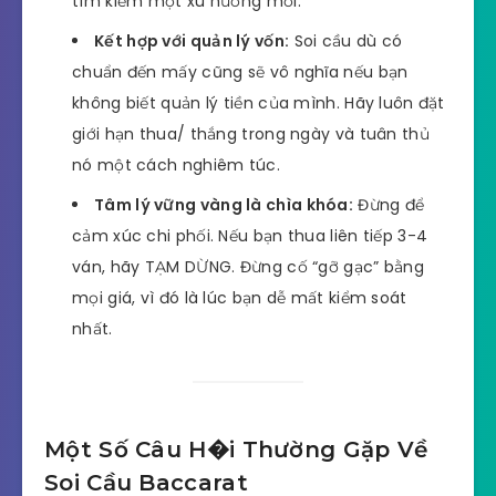
tìm kiếm một xu hướng mới.
Kết hợp với quản lý vốn:
Soi cầu dù có
chuẩn đến mấy cũng sẽ vô nghĩa nếu bạn
không biết quản lý tiền của mình. Hãy luôn đặt
giới hạn thua/ thắng trong ngày và tuân thủ
nó một cách nghiêm túc.
Tâm lý vững vàng là chìa khóa:
Đừng để
cảm xúc chi phối. Nếu bạn thua liên tiếp 3-4
ván, hãy TẠM DỪNG. Đừng cố “gỡ gạc” bằng
mọi giá, vì đó là lúc bạn dễ mất kiểm soát
nhất.
Một Số Câu H�i Thường Gặp Về
Soi Cầu Baccarat