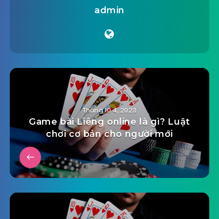
admin
Tháng 10 4, 2023
Game bài Liêng online là gì? Luật
chơi cơ bản cho người mới