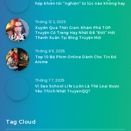
hộp khiến tôi “nghiện” từ lúc nào không hay
Tháng 12 2, 2025
Xuyên Qua Thời Gian: Khám Phá TOP
Truyện Cổ Trang Hay Nhất Đã “Đốt” Hết
Thanh Xuân Tại Blog Truyện Mới
Tháng 9 5, 2025
Top 10 Bộ Phim Online Dành Cho Tín Đồ
Anime
Tháng 7 7, 2025
Vì Sao School Life Luôn Là Thể Loại Được
Yêu Thích Nhất TruyenQQ?
Tag Cloud