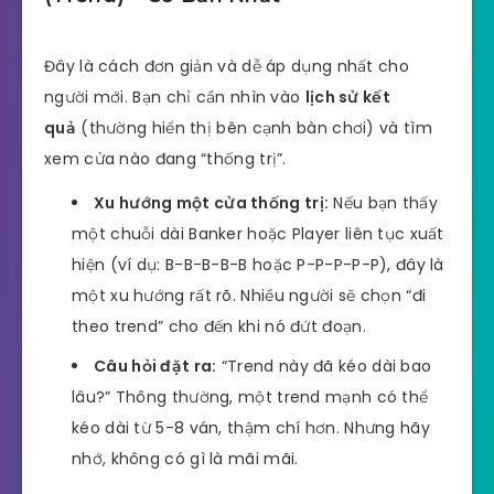
Đây là cách đơn giản và dễ áp dụng nhất cho
người mới. Bạn chỉ cần nhìn vào
lịch sử kết
quả
(thường hiển thị bên cạnh bàn chơi) và tìm
xem cửa nào đang “thống trị”.
Xu hướng một cửa thống trị:
Nếu bạn thấy
một chuỗi dài Banker hoặc Player liên tục xuất
hiện (ví dụ: B-B-B-B-B hoặc P-P-P-P-P), đây là
một xu hướng rất rõ. Nhiều người sẽ chọn “đi
theo trend” cho đến khi nó đứt đoạn.
Câu hỏi đặt ra:
“Trend này đã kéo dài bao
lâu?” Thông thường, một trend mạnh có thể
kéo dài từ 5-8 ván, thậm chí hơn. Nhưng hãy
nhớ, không có gì là mãi mãi.