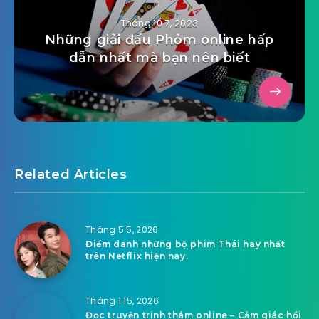
Tháng 10 7, 2023
Những giải đấu Phỏm online hấp
dẫn nhất mà bạn nên biết
Related Articles
Tháng 5 5, 2026
Điểm danh những bộ phim Thái hay nhất
trên Netflix hiện nay.
Tháng 1 15, 2026
Đọc truyện trinh thám online – Cảm giác hồi