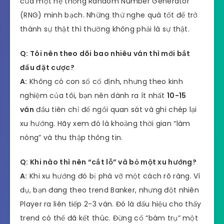
của một hệ thống Random Number Generator
(RNG) minh bạch. Những thứ nghe quá tốt để trở
thành sự thật thì thường không phải là sự thật.
Q: Tôi nên theo dõi bao nhiêu ván thì mới bắt
đầu đặt cược?
A:
Không có con số cố định, nhưng theo kinh
nghiệm của tôi, bạn nên dành ra ít nhất
10-15
ván
đầu tiên chỉ để ngồi quan sát và ghi chép lại
xu hướng. Hãy xem đó là khoảng thời gian “làm
nóng” và thu thập thông tin.
Q: Khi nào thì nên “cắt lỗ” và bỏ một xu hướng?
A:
Khi xu hướng đó bị phá vỡ một cách rõ ràng. Ví
dụ, bạn đang theo trend Banker, nhưng đột nhiên
Player ra liên tiếp 2-3 ván. Đó là dấu hiệu cho thấy
trend có thể đã kết thúc. Đừng cố “bám trụ” một