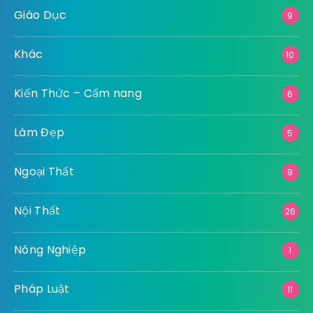
Giáo Dục
9
Khác
10
Kiến Thức – Cẩm nang
6
Làm Đẹp
5
Ngoại Thất
9
Nội Thất
26
Nông Nghiệp
1
Pháp Luật
11