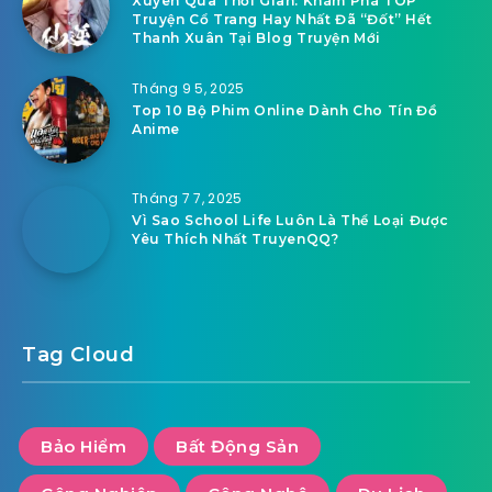
Xuyên Qua Thời Gian: Khám Phá TOP
Truyện Cổ Trang Hay Nhất Đã “Đốt” Hết
Thanh Xuân Tại Blog Truyện Mới
Tháng 9 5, 2025
Top 10 Bộ Phim Online Dành Cho Tín Đồ
Anime
Tháng 7 7, 2025
Vì Sao School Life Luôn Là Thể Loại Được
Yêu Thích Nhất TruyenQQ?
Tag Cloud
Bảo Hiểm
Bất Động Sản