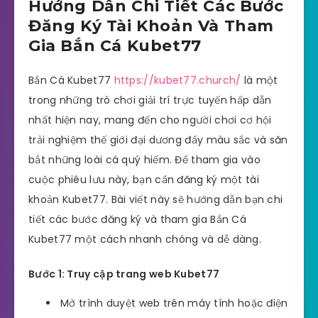
Hướng Dẫn Chi Tiết Các Bước
Đăng Ký Tài Khoản Và Tham
Gia Bắn Cá Kubet77
Bắn Cá Kubet77
https://kubet77.church/
là một
trong những trò chơi giải trí trực tuyến hấp dẫn
nhất hiện nay, mang đến cho người chơi cơ hội
trải nghiệm thế giới đại dương đầy màu sắc và săn
bắt những loài cá quý hiếm. Để tham gia vào
cuộc phiêu lưu này, bạn cần đăng ký một tài
khoản Kubet77. Bài viết này sẽ hướng dẫn bạn chi
tiết các bước đăng ký và tham gia Bắn Cá
Kubet77 một cách nhanh chóng và dễ dàng.
Bước 1: Truy cập trang web Kubet77
Mở trình duyệt web trên máy tính hoặc điện