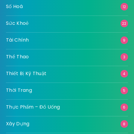
Số Hoá
12
Sức Khoẻ
22
Tài Chính
9
Thể Thao
3
Thiết Bị Kỹ Thuật
4
Thời Trang
5
Thực Phẩm – Đồ Uống
6
Xây Dựng
8