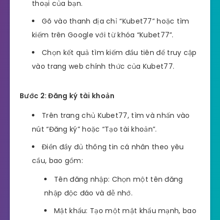
thoại của bạn.
Gõ vào thanh địa chỉ “Kubet77” hoặc tìm
kiếm trên Google với từ khóa “Kubet77”.
Chọn kết quả tìm kiếm đầu tiên để truy cập
vào trang web chính thức của Kubet77.
Bước 2: Đăng ký tài khoản
Trên trang chủ Kubet77, tìm và nhấn vào
nút “Đăng ký” hoặc “Tạo tài khoản”.
Điền đầy đủ thông tin cá nhân theo yêu
cầu, bao gồm:
Tên đăng nhập: Chọn một tên đăng
nhập độc đáo và dễ nhớ.
Mật khẩu: Tạo một mật khẩu mạnh, bao