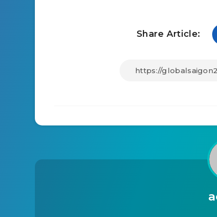
Share Article:
a