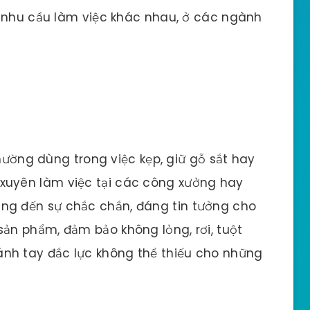
u nhu cầu làm việc khác nhau, ở các ngành
ờng dùng trong việc kẹp, giữ gỗ sắt hay
xuyên làm việc tại các công xưởng hay
ng đến sự chắc chắn, đáng tin tưởng cho
sản phẩm, đảm bảo không lỏng, rơi, tuột
cánh tay đắc lực không thể thiếu cho những