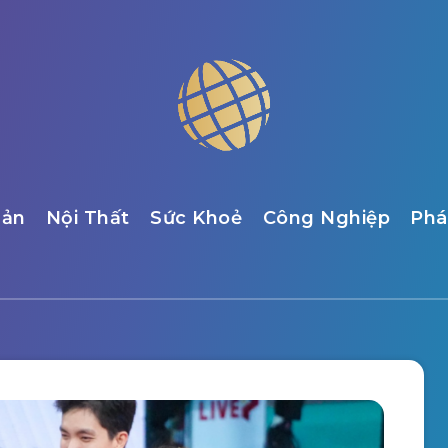
Sản
Nội Thất
Sức Khoẻ
Công Nghiệp
Phá