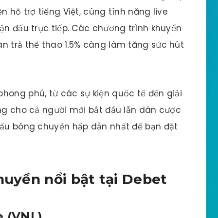
n hỗ trợ tiếng Việt, cùng tính năng live
rận đấu trực tiếp. Các chương trình khuyến
n trả thể thao 1.5% càng làm tăng sức hút
hong phú, từ các sự kiện quốc tế đến giải
ởng cho cả người mới bắt đầu lẫn dân cược
 đấu bóng chuyền hấp dẫn nhất để bạn đặt
huyền nổi bật tại Debet
e (VNL)