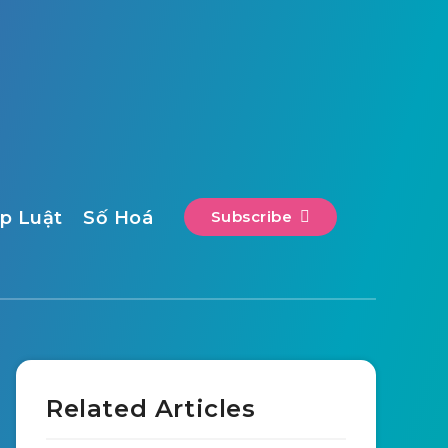
p Luật
Số Hoá
Subscribe
Related Articles