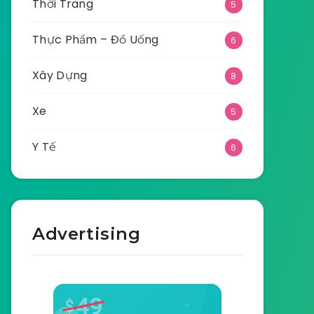
Thời Trang
5
Thực Phẩm – Đồ Uống
6
Xây Dựng
8
Xe
5
Y Tế
6
Advertising