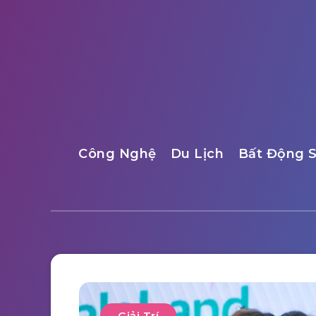
Công Nghệ
Du Lịch
Bất Động 
Giải Trí