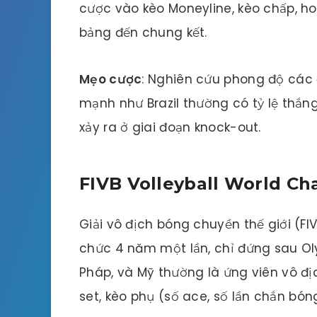
cược vào kèo Moneyline, kèo chấp, ho
bảng đến chung kết.
Mẹo cược
: Nghiên cứu phong độ các 
mạnh như Brazil thường có tỷ lệ thắn
xảy ra ở giai đoạn knock-out.
FIVB Volleyball World C
Giải vô địch bóng chuyền thế giới (FI
chức 4 năm một lần, chỉ đứng sau Ol
Pháp, và Mỹ thường là ứng viên vô đị
set, kèo phụ (số ace, số lần chắn bóng