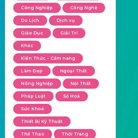
Công Nghiệp
Công Nghệ
Du Lịch
Dịch vụ
Giáo Dục
Giải Trí
Khác
Kiến Thức - Cẩm nang
Làm Đẹp
Ngoại Thất
Nông Nghiệp
Nội Thất
Pháp Luật
Số Hoá
Sức Khoẻ
Thiết Bị Kỹ Thuật
Thể Thao
Thời Trang