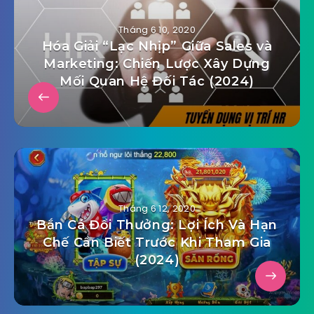
Tháng 6 10, 2020
Hóa Giải “Lạc Nhịp” Giữa Sales và
Marketing: Chiến Lược Xây Dựng
Mối Quan Hệ Đối Tác (2024)
Tháng 6 12, 2020
Bắn Cá Đổi Thưởng: Lợi Ích Và Hạn
Chế Cần Biết Trước Khi Tham Gia
(2024)