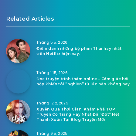
Related Articles
Tháng 5 5, 2026
Điểm danh những bộ phim Thái hay nhất
trên Netflix hiện nay.
Tháng 1 15, 2026
Đọc truyện trinh thám online – Cảm giác hồi
hộp khiến tôi “nghiện” từ lúc nào không hay
Tháng 12 2, 2025
Xuyên Qua Thời Gian: Khám Phá TOP
Truyện Cổ Trang Hay Nhất Đã “Đốt” Hết
Thanh Xuân Tại Blog Truyện Mới
Tháng 9 5, 2025