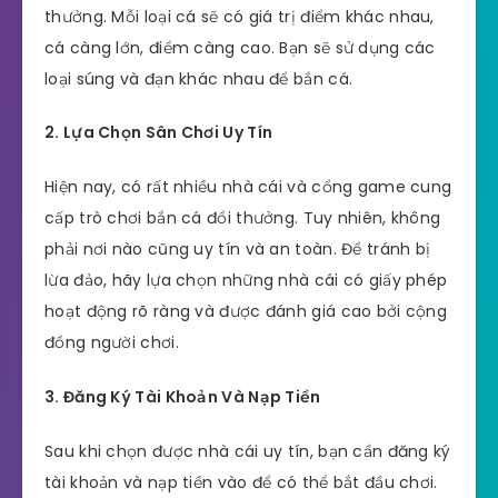
thưởng. Mỗi loại cá sẽ có giá trị điểm khác nhau,
cá càng lớn, điểm càng cao. Bạn sẽ sử dụng các
loại súng và đạn khác nhau để bắn cá.
2. Lựa Chọn Sân Chơi Uy Tín
Hiện nay, có rất nhiều nhà cái và cổng game cung
cấp trò chơi bắn cá đổi thưởng. Tuy nhiên, không
phải nơi nào cũng uy tín và an toàn. Để tránh bị
lừa đảo, hãy lựa chọn những nhà cái có giấy phép
hoạt động rõ ràng và được đánh giá cao bởi cộng
đồng người chơi.
3. Đăng Ký Tài Khoản Và Nạp Tiền
Sau khi chọn được nhà cái uy tín, bạn cần đăng ký
tài khoản và nạp tiền vào để có thể bắt đầu chơi.