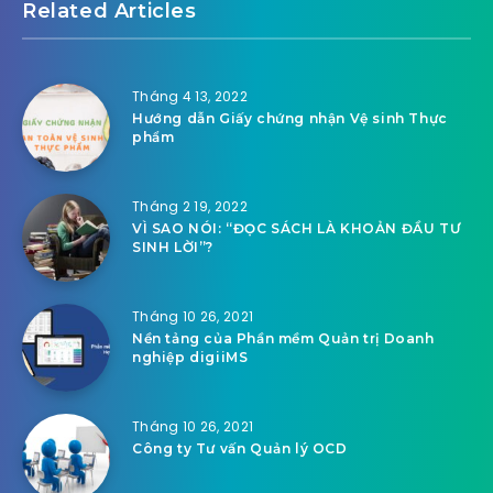
Related Articles
Tháng 4 13, 2022
Hướng dẫn Giấy chứng nhận Vệ sinh Thực
phẩm
Tháng 2 19, 2022
VÌ SAO NÓI: “ĐỌC SÁCH LÀ KHOẢN ĐẦU TƯ
SINH LỜI”?
Tháng 10 26, 2021
Nền tảng của Phần mềm Quản trị Doanh
nghiệp digiiMS
Tháng 10 26, 2021
Công ty Tư vấn Quản lý OCD