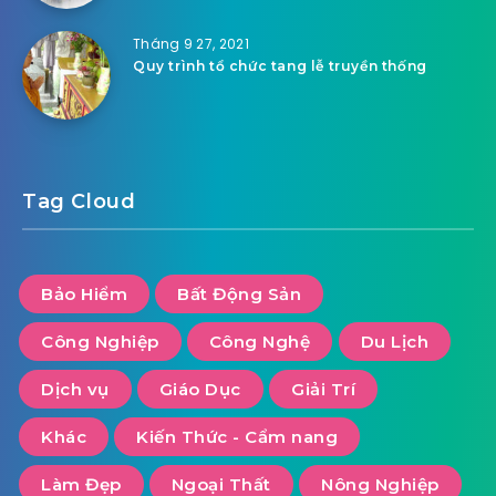
Tháng 9 27, 2021
Quy trình tổ chức tang lễ truyền thống
Tag Cloud
Bảo Hiểm
Bất Động Sản
Công Nghiệp
Công Nghệ
Du Lịch
Dịch vụ
Giáo Dục
Giải Trí
Khác
Kiến Thức - Cẩm nang
Làm Đẹp
Ngoại Thất
Nông Nghiệp