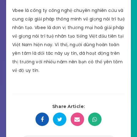
Vbee là công ty công nghệ chuyên nghiên cứu và
cung cấp giải pháp thông minh về giọng nói trí tuệ
nhân tạo. Vbee là đơn vị thương mại hoá giải pháp
về giọng nói trí tuệ nhân tạo tiếng Việt đầu tiên tại
Việt Nam hiện nay. Vì thế, người dùng hoàn toàn
yên tâm là đối tác này uy tín, đã hoạt động trên
thị trường với nhiều năm nên bạn có thể yên tâm
về độ uy tín.
Share Article: