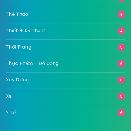
Thể Thao
3
Thiết Bị Kỹ Thuật
4
Thời Trang
5
Thực Phẩm – Đồ Uống
6
Xây Dựng
8
Xe
5
Y Tế
6