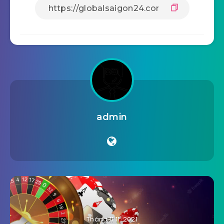
admin
Tháng 11 11, 2021