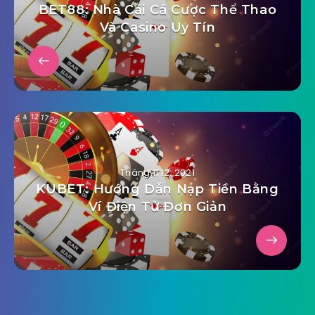
BET88: Nhà Cái Cá Cược Thể Thao
Và Casino Uy Tín
Tháng 11 12, 2021
KUBET: Hướng Dẫn Nạp Tiền Bằng
Ví Điện Tử Đơn Giản