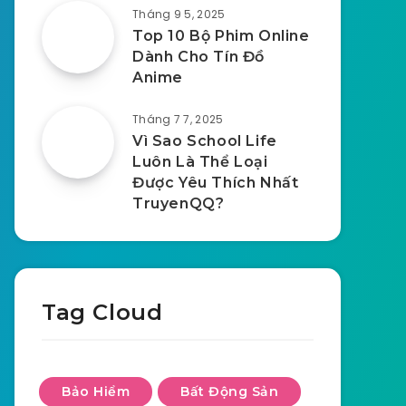
Tháng 9 5, 2025
Top 10 Bộ Phim Online
Dành Cho Tín Đồ
Anime
Tháng 7 7, 2025
Vì Sao School Life
Luôn Là Thể Loại
Được Yêu Thích Nhất
TruyenQQ?
Tag Cloud
Bảo Hiểm
Bất Động Sản