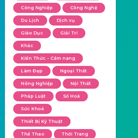
Công Nghiệp
Công Nghệ
Du Lịch
Dịch vụ
Giáo Dục
Giải Trí
Khác
Kiến Thức - Cẩm nang
Làm Đẹp
Ngoại Thất
Nông Nghiệp
Nội Thất
Pháp Luật
Số Hoá
Sức Khoẻ
Thiết Bị Kỹ Thuật
Thể Thao
Thời Trang