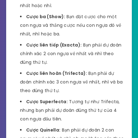
nhất hoặc nhì.
Cược ba (Show):
Bạn đặt cược cho một
con ngựa và thắng cược nếu con ngựa đó về
nhất, nhì hoặc ba.
Cược liên tiếp (Exacta):
Bạn phải dự đoán
chính xác 2 con ngựa về nhất và nhì theo
đúng thứ tự.
Cược liên hoàn (Trifecta):
Bạn phải dự
đoán chính xác 3 con ngựa về nhất, nhì và ba
theo đúng thứ tự.
Cược Superfecta:
Tương tự như Trifecta,
nhưng bạn phải dự đoán đúng thứ tự của 4
con ngựa đầu tiên.
Cược Quinella:
Bạn phải dự đoán 2 con