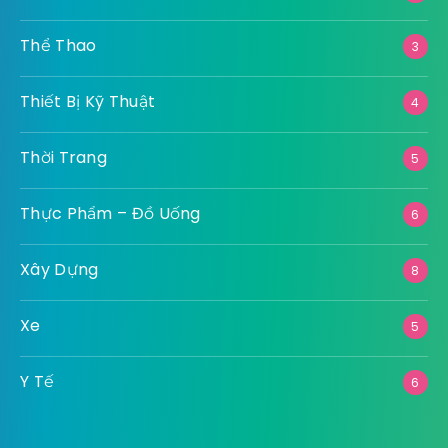
Thể Thao
3
Thiết Bị Kỹ Thuật
4
Thời Trang
5
Thực Phẩm – Đồ Uống
6
Xây Dựng
8
Xe
5
Y Tế
6