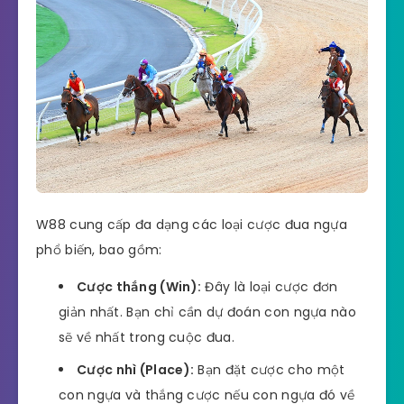
W88 cung cấp đa dạng các loại cược đua ngựa
phổ biến, bao gồm:
Cược thắng (Win):
Đây là loại cược đơn
giản nhất. Bạn chỉ cần dự đoán con ngựa nào
sẽ về nhất trong cuộc đua.
Cược nhì (Place):
Bạn đặt cược cho một
con ngựa và thắng cược nếu con ngựa đó về