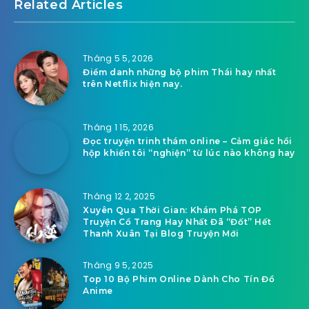
Related Articles
Tháng 5 5, 2026
Điểm danh những bộ phim Thái hay nhất
trên Netflix hiện nay.
Tháng 1 15, 2026
Đọc truyện trinh thám online – Cảm giác hồi
hộp khiến tôi “nghiện” từ lúc nào không hay
Tháng 12 2, 2025
Xuyên Qua Thời Gian: Khám Phá TOP
Truyện Cổ Trang Hay Nhất Đã “Đốt” Hết
Thanh Xuân Tại Blog Truyện Mới
Tháng 9 5, 2025
Top 10 Bộ Phim Online Dành Cho Tín Đồ
Anime