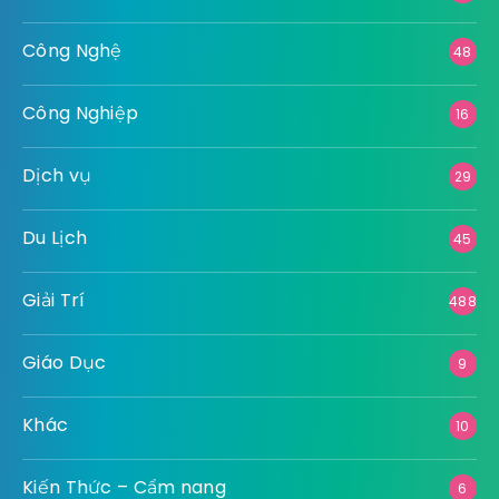
Công Nghệ
48
Công Nghiệp
16
Dịch vụ
29
Du Lịch
45
Giải Trí
488
Giáo Dục
9
Khác
10
Kiến Thức – Cẩm nang
6