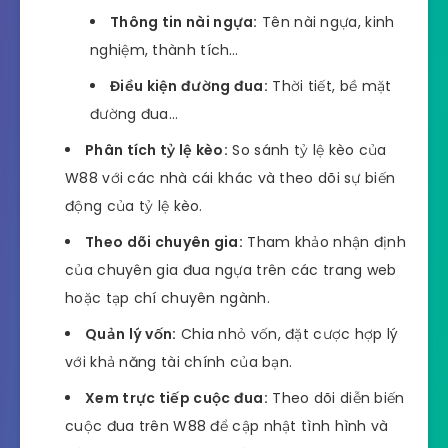
Thông tin nài ngựa:
Tên nài ngựa, kinh
nghiệm, thành tích…
Điều kiện đường đua:
Thời tiết, bề mặt
đường đua…
Phân tích tỷ lệ kèo:
So sánh tỷ lệ kèo của
W88 với các nhà cái khác và theo dõi sự biến
động của tỷ lệ kèo.
Theo dõi chuyên gia:
Tham khảo nhận định
của chuyên gia đua ngựa trên các trang web
hoặc tạp chí chuyên ngành.
Quản lý vốn:
Chia nhỏ vốn, đặt cược hợp lý
với khả năng tài chính của bạn.
Xem trực tiếp cuộc đua:
Theo dõi diễn biến
cuộc đua trên W88 để cập nhật tình hình và