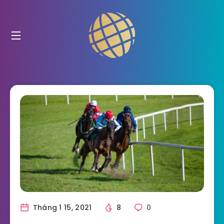
Tháng 1 15, 2021
8
0