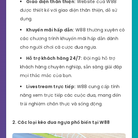
Giao diện thân thiện:
Website của W88
được thiết kế với giao diện thân thiện, dễ sử
dụng.
Khuyến mãi hấp dẫn:
W88 thường xuyên có
các chương trình khuyến mãi hấp dẫn dành
cho người chơi cá cược đua ngựa.
Hỗ trợ khách hàng 24/7:
Đội ngũ hỗ trợ
khách hàng chuyên nghiệp, sẵn sàng giải đáp
mọi thắc mắc của bạn.
Livestream trực tiếp:
W88 cung cấp tính
năng xem trực tiếp các cuộc đua, mang đến
trải nghiệm chân thực và sống động.
2. Các loại kèo đua ngựa phổ biến tại W88