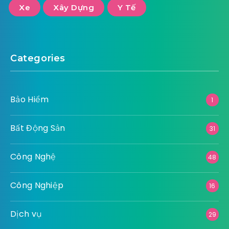
Xe
Xây Dựng
Y Tế
Categories
Bảo Hiểm
1
Bất Động Sản
31
Công Nghệ
48
Công Nghiệp
16
Dịch vụ
29