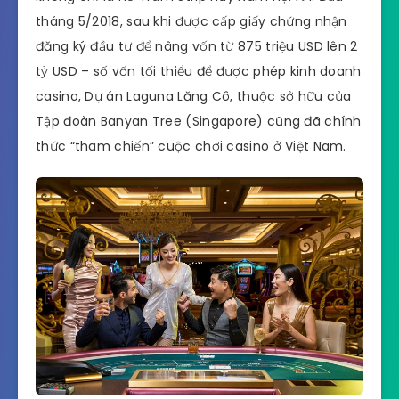
tháng 5/2018, sau khi được cấp giấy chứng nhận
đăng ký đầu tư để nâng vốn từ 875 triệu USD lên 2
tỷ USD – số vốn tối thiểu để được phép kinh doanh
casino, Dự án Laguna Lăng Cô, thuộc sở hữu của
Tập đoàn Banyan Tree (Singapore) cũng đã chính
thức “tham chiến” cuộc chơi casino ở Việt Nam.