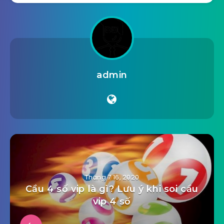
admin
Tháng 7 16, 2020
Cầu 4 số vip là gì? Lưu ý khi soi cầu
vip 4 số