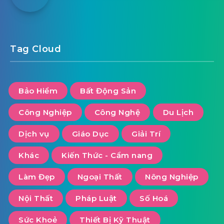
Tag Cloud
Bảo Hiểm
Bất Động Sản
Công Nghiệp
Công Nghệ
Du Lịch
Dịch vụ
Giáo Dục
Giải Trí
Khác
Kiến Thức - Cẩm nang
Làm Đẹp
Ngoại Thất
Nông Nghiệp
Nội Thất
Pháp Luật
Số Hoá
Sức Khoẻ
Thiết Bị Kỹ Thuật