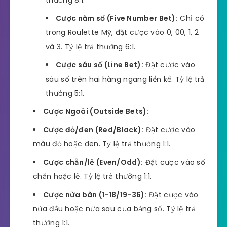
Cược năm số (Five Number Bet):
Chỉ có
trong Roulette Mỹ, đặt cược vào 0, 00, 1, 2
và 3. Tỷ lệ trả thưởng 6:1.
Cược sáu số (Line Bet):
Đặt cược vào
sáu số trên hai hàng ngang liền kề. Tỷ lệ trả
thưởng 5:1.
Cược Ngoài (Outside Bets):
Cược đỏ/đen (Red/Black):
Đặt cược vào
màu đỏ hoặc đen. Tỷ lệ trả thưởng 1:1.
Cược chẵn/lẻ (Even/Odd):
Đặt cược vào số
chẵn hoặc lẻ. Tỷ lệ trả thưởng 1:1.
Cược nửa bàn (1-18/19-36):
Đặt cược vào
nửa đầu hoặc nửa sau của bảng số. Tỷ lệ trả
thưởng 1:1.