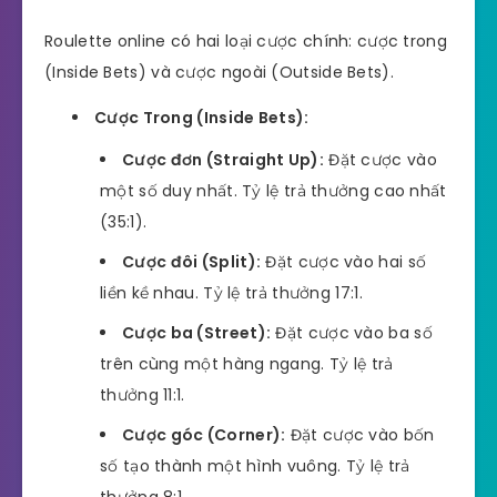
Roulette online có hai loại cược chính: cược trong
(Inside Bets) và cược ngoài (Outside Bets).
Cược Trong (Inside Bets):
Cược đơn (Straight Up):
Đặt cược vào
một số duy nhất. Tỷ lệ trả thưởng cao nhất
(35:1).
Cược đôi (Split):
Đặt cược vào hai số
liền kề nhau. Tỷ lệ trả thưởng 17:1.
Cược ba (Street):
Đặt cược vào ba số
trên cùng một hàng ngang. Tỷ lệ trả
thưởng 11:1.
Cược góc (Corner):
Đặt cược vào bốn
số tạo thành một hình vuông. Tỷ lệ trả
thưởng 8:1.