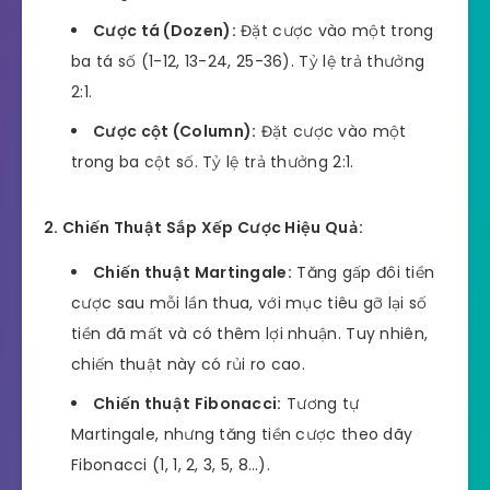
Cược tá (Dozen):
Đặt cược vào một trong
ba tá số (1-12, 13-24, 25-36). Tỷ lệ trả thưởng
2:1.
Cược cột (Column):
Đặt cược vào một
trong ba cột số. Tỷ lệ trả thưởng 2:1.
2. Chiến Thuật Sắp Xếp Cược Hiệu Quả:
Chiến thuật Martingale:
Tăng gấp đôi tiền
cược sau mỗi lần thua, với mục tiêu gỡ lại số
tiền đã mất và có thêm lợi nhuận. Tuy nhiên,
chiến thuật này có rủi ro cao.
Chiến thuật Fibonacci:
Tương tự
Martingale, nhưng tăng tiền cược theo dãy
Fibonacci (1, 1, 2, 3, 5, 8…).