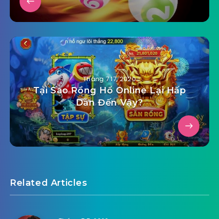
Tháng 7 17, 2020
Tại Sao Rồng Hổ Online Lại Hấp
Dẫn Đến Vậy?
Related Articles