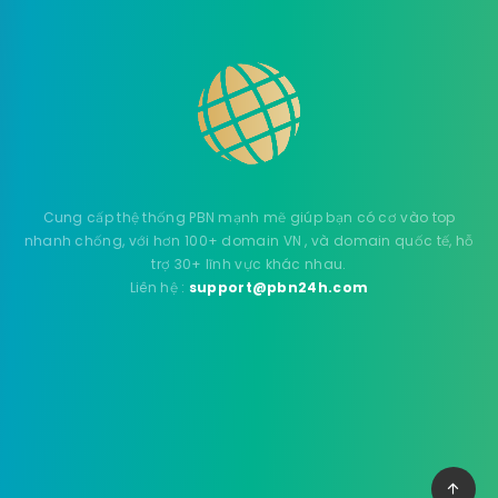
Cung cấp thệ thống PBN mạnh mẽ giúp bạn có cơ vào top
nhanh chống, với hơn 100+ domain VN , và domain quốc tế, hỗ
trợ 30+ lĩnh vực khác nhau.
Liên hệ :
support@pbn24h.com