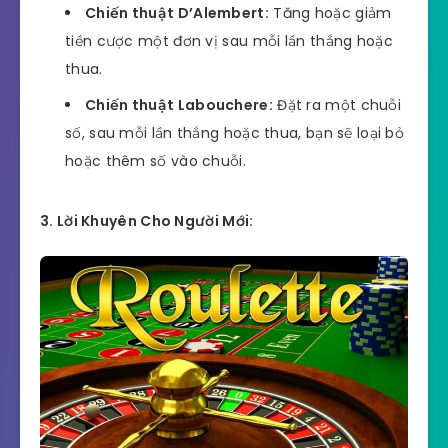
Chiến thuật D’Alembert:
Tăng hoặc giảm
tiền cược một đơn vị sau mỗi lần thắng hoặc
thua.
Chiến thuật Labouchere:
Đặt ra một chuỗi
số, sau mỗi lần thắng hoặc thua, bạn sẽ loại bỏ
hoặc thêm số vào chuỗi.
3. Lời Khuyên Cho Người Mới: