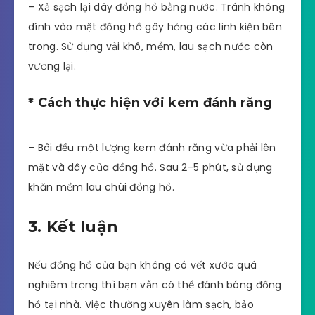
– Xả sạch lại dây đồng hồ bằng nước. Tránh không
dính vào mặt đồng hồ gây hỏng các linh kiện bên
trong. Sử dụng vải khô, mềm, lau sạch nước còn
vương lại.
* Cách thực hiện với kem đánh răng
– Bôi đều một lượng kem đánh răng vừa phải lên
mặt và dây của đồng hồ. Sau 2-5 phút, sử dụng
khăn mềm lau chùi đồng hồ.
3. Kết luận
Nếu đồng hồ của bạn không có vết xước quá
nghiêm trọng thì bạn vẫn có thể đánh bóng đồng
hồ tại nhà. Việc thường xuyên làm sạch, bảo