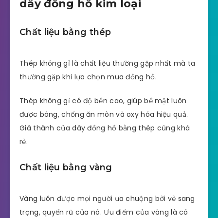
dây đồng hồ kim loại
Chất liệu bằng thép
Thép không gỉ là chất liệu thường gặp nhất mà ta
thường gặp khi lựa chọn mua đồng hồ.
Thép không gỉ có độ bền cao, giúp bề mặt luôn
được bóng, chống ăn mòn và oxy hóa hiệu quả.
Giá thành của dây đồng hồ bằng thép cũng khá
rẻ.
Chất liệu bằng vàng
Vàng luôn được mọi người ưa chuộng bởi vẻ sang
trọng, quyến rũ của nó. Ưu điểm của vàng là có