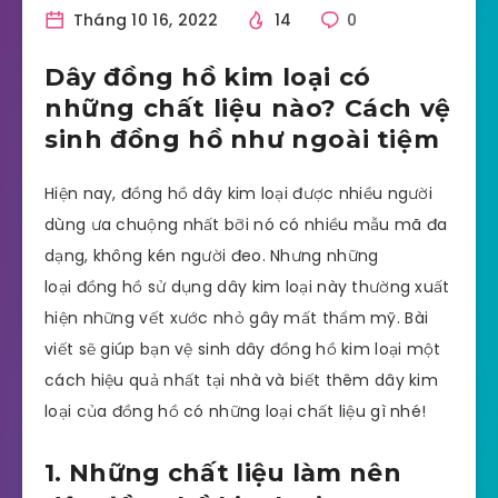
Tháng 10 16, 2022
14
0
Dây đồng hồ kim loại có
những chất liệu nào? Cách vệ
sinh đồng hồ như ngoài tiệm
Hiện nay, đồng hồ dây kim loại được nhiều người
dùng ưa chuộng nhất bỡi nó có nhiều mẫu mã đa
dạng, không kén người đeo. Nhưng những
loại đồng hồ sử dụng dây kim loại này thường xuất
hiện những vết xước nhỏ gây mất thẩm mỹ. Bài
viết sẽ giúp bạn vệ sinh dây đồng hồ kim loại một
cách hiệu quả nhất tại nhà và biết thêm dây kim
loại của đồng hồ có những loại chất liệu gì nhé!
1. Những chất liệu làm nên