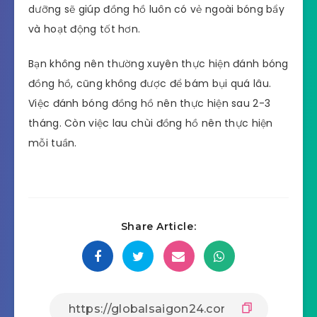
dưỡng sẽ giúp đồng hồ luôn có vẻ ngoài bóng bẩy
và hoạt động tốt hơn.
Bạn không nên thường xuyên thực hiện đánh bóng
đồng hồ, cũng không được để bám bụi quá lâu.
Việc đánh bóng đồng hồ nên thực hiện sau 2-3
tháng. Còn việc lau chùi đồng hồ nên thực hiện
mỗi tuần.
Share Article: