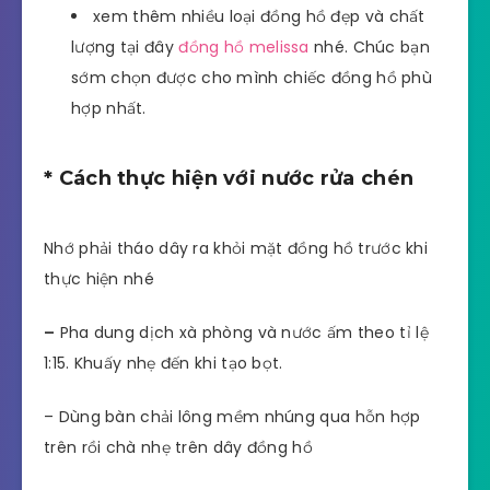
xem thêm nhiều loại đồng hồ đẹp và chất
lượng tại đây
đồng hồ melissa
nhé. Chúc bạn
sớm chọn được cho mình chiếc đồng hồ phù
hợp nhất.
* Cách thực hiện với nước rửa chén
Nhớ phải tháo dây ra khỏi mặt đồng hồ trước khi
thực hiện nhé
–
Pha dung dịch xà phòng và nước ấm theo tỉ lệ
1:15. Khuấy nhẹ đến khi tạo bọt.
– Dùng bàn chải lông mềm nhúng qua hỗn hợp
trên rồi chà nhẹ trên dây đồng hồ