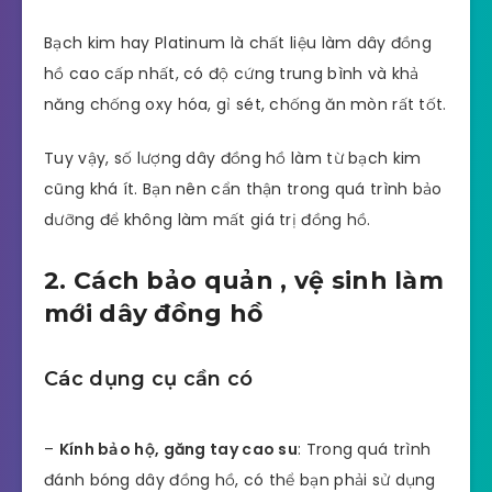
Bạch kim hay Platinum là chất liệu làm dây đồng
hồ cao cấp nhất, có độ cứng trung bình và khả
năng chống oxy hóa, gỉ sét, chống ăn mòn rất tốt.
Tuy vậy, số lượng dây đồng hồ làm từ bạch kim
cũng khá ít. Bạn nên cẩn thận trong quá trình bảo
dưỡng để không làm mất giá trị đồng hồ.
2. Cách bảo quản , vệ sinh làm
mới dây đồng hồ
Các dụng cụ cần có
–
Kính bảo hộ, găng tay cao su
: Trong quá trình
đánh bóng dây đồng hồ, có thể bạn phải sử dụng