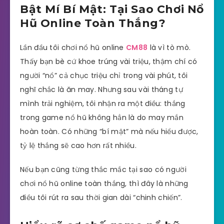
Bật Mí Bí Mật: Tại Sao Chơi Nổ
Hũ Online Toàn Thắng?
Lần đầu tôi chơi nổ hũ online
CM88
là vì tò mò.
Thấy bạn bè cứ khoe trúng vài triệu, thậm chí có
người “nổ” cả chục triệu chỉ trong vài phút, tôi
nghĩ chắc là ăn may. Nhưng sau vài tháng tự
mình trải nghiệm, tôi nhận ra một điều: thắng
trong game nổ hũ không hẳn là do may mắn
hoàn toàn. Có những “bí mật” mà nếu hiểu được,
tỷ lệ thắng sẽ cao hơn rất nhiều.
Nếu bạn cũng từng thắc mắc tại sao có người
chơi nổ hũ online toàn thắng, thì đây là những
điều tôi rút ra sau thời gian dài “chinh chiến”.