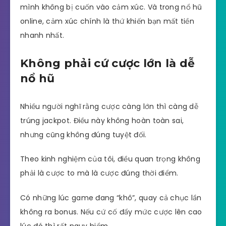
mình không bị cuốn vào cảm xúc. Và trong nổ hũ
online, cảm xúc chính là thứ khiến bạn mất tiền
nhanh nhất.
Không phải cứ cược lớn là dễ
nổ hũ
Nhiều người nghĩ rằng cược càng lớn thì càng dễ
trúng jackpot. Điều này không hoàn toàn sai,
nhưng cũng không đúng tuyệt đối.
Theo kinh nghiệm của tôi, điều quan trọng không
phải là cược to mà là cược đúng thời điểm.
Có những lúc game đang “khô”, quay cả chục lần
không ra bonus. Nếu cứ cố đẩy mức cược lên cao