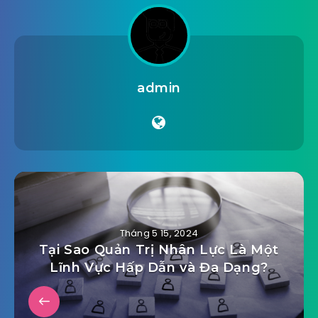
admin
Tháng 5 15, 2024
Tại Sao Quản Trị Nhân Lực Là Một
Lĩnh Vực Hấp Dẫn và Đa Dạng?