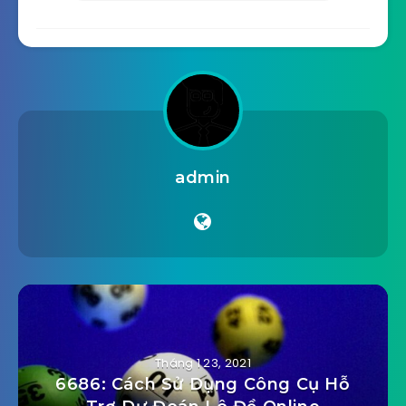
admin
Tháng 1 23, 2021
6686: Cách Sử Dụng Công Cụ Hỗ