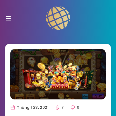
Tháng 1 23, 2021
7
0