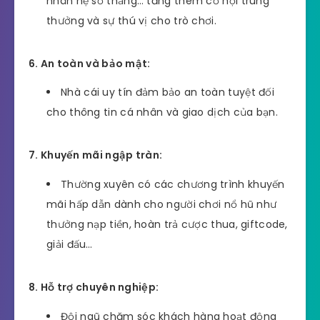
nhân hệ số thắng… tăng thêm cơ hội trúng
thưởng và sự thú vị cho trò chơi.
6. An toàn và bảo mật:
Nhà cái uy tín đảm bảo an toàn tuyệt đối
cho thông tin cá nhân và giao dịch của bạn.
7. Khuyến mãi ngập tràn:
Thường xuyên có các chương trình khuyến
mãi hấp dẫn dành cho người chơi nổ hũ như
thưởng nạp tiền, hoàn trả cược thua, giftcode,
giải đấu…
8. Hỗ trợ chuyên nghiệp:
Đội ngũ chăm sóc khách hàng hoạt động