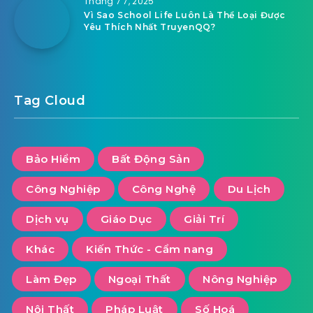
Tháng 7 7, 2025
Vì Sao School Life Luôn Là Thể Loại Được
Yêu Thích Nhất TruyenQQ?
Tag Cloud
Bảo Hiểm
Bất Động Sản
Công Nghiệp
Công Nghệ
Du Lịch
Dịch vụ
Giáo Dục
Giải Trí
Khác
Kiến Thức - Cẩm nang
Làm Đẹp
Ngoại Thất
Nông Nghiệp
Nội Thất
Pháp Luật
Số Hoá