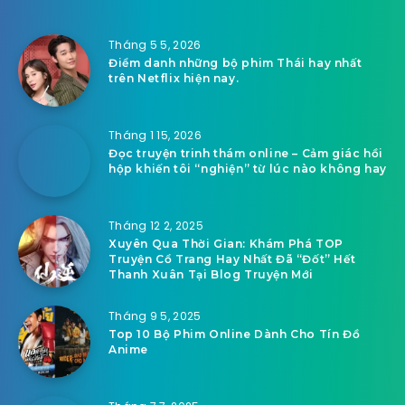
Tháng 5 5, 2026
Điểm danh những bộ phim Thái hay nhất
trên Netflix hiện nay.
Tháng 1 15, 2026
Đọc truyện trinh thám online – Cảm giác hồi
hộp khiến tôi “nghiện” từ lúc nào không hay
Tháng 12 2, 2025
Xuyên Qua Thời Gian: Khám Phá TOP
Truyện Cổ Trang Hay Nhất Đã “Đốt” Hết
Thanh Xuân Tại Blog Truyện Mới
Tháng 9 5, 2025
Top 10 Bộ Phim Online Dành Cho Tín Đồ
Anime