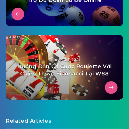
Trợ Dự Đoán Lô Đề Online
Tháng 1 24, 2021
Hướng Dẫn Cá Cược Roulette Với
Chiến Thuật Fibonacci Tại W88
Related Articles