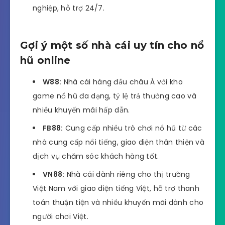
nghiệp, hỗ trợ 24/7.
Gợi ý một số nhà cái uy tín cho nổ
hũ online
W88:
Nhà cái hàng đầu châu Á với kho
game nổ hũ đa dạng, tỷ lệ trả thưởng cao và
nhiều khuyến mãi hấp dẫn.
FB88:
Cung cấp nhiều trò chơi nổ hũ từ các
nhà cung cấp nổi tiếng, giao diện thân thiện và
dịch vụ chăm sóc khách hàng tốt.
VN88:
Nhà cái dành riêng cho thị trường
Việt Nam với giao diện tiếng Việt, hỗ trợ thanh
toán thuận tiện và nhiều khuyến mãi dành cho
người chơi Việt.