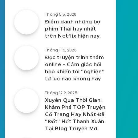
Tháng 5 5, 2026
Điểm danh những bộ
phim Thái hay nhất
trên Netflix hiện nay.
Tháng 1 15, 2026
Đọc truyện trinh thám
online – Cảm giác hồi
hộp khiến tôi “nghiện”
từ lúc nào không hay
Tháng 12 2, 2025
Xuyên Qua Thời Gian:
Khám Phá TOP Truyện
Cổ Trang Hay Nhất Đã
“Đốt” Hết Thanh Xuân
Tại Blog Truyện Mới