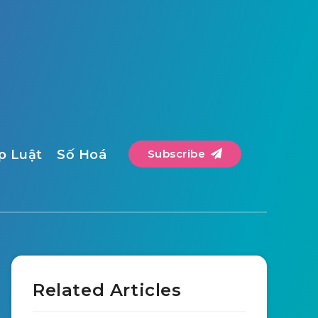
p Luật
Số Hoá
Subscribe
Related Articles