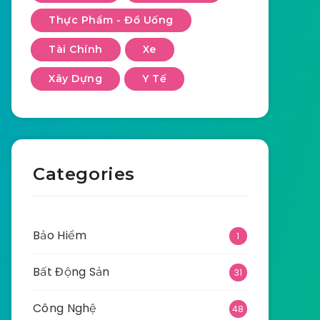
Thực Phẩm - Đồ Uống
Tài Chính
Xe
Xây Dựng
Y Tế
Categories
Bảo Hiểm
1
Bất Động Sản
31
Công Nghệ
48