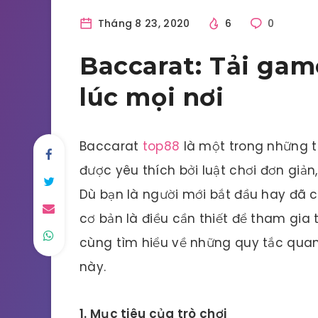
Tháng 8 23, 2020
6
0
Baccarat: Tải gam
lúc mọi nơi
Baccarat
top88
là một trong những tr
được yêu thích bởi luật chơi đơn giản
Dù bạn là người mới bắt đầu hay đã 
cơ bản là điều cần thiết để tham gia 
cùng tìm hiểu về những quy tắc quan
này.
1. Mục tiêu của trò chơi