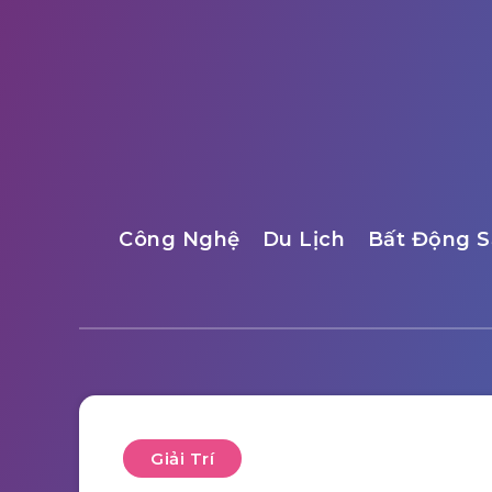
Công Nghệ
Du Lịch
Bất Động S
Giải Trí