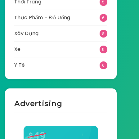
Thời Trang
5
Thực Phẩm – Đồ Uống
6
Xây Dựng
8
Xe
5
Y Tế
6
Advertising