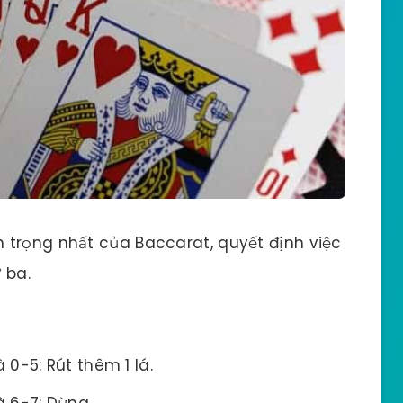
 trọng nhất của Baccarat, quyết định việc
 ba.
 0-5: Rút thêm 1 lá.