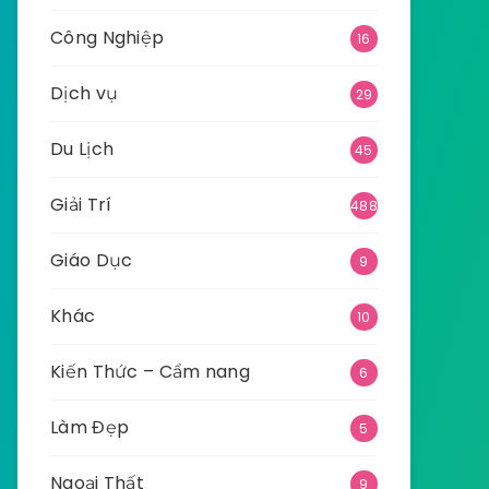
Công Nghiệp
16
Dịch vụ
29
Du Lịch
45
Giải Trí
488
Giáo Dục
9
Khác
10
Kiến Thức – Cẩm nang
6
Làm Đẹp
5
Ngoại Thất
9