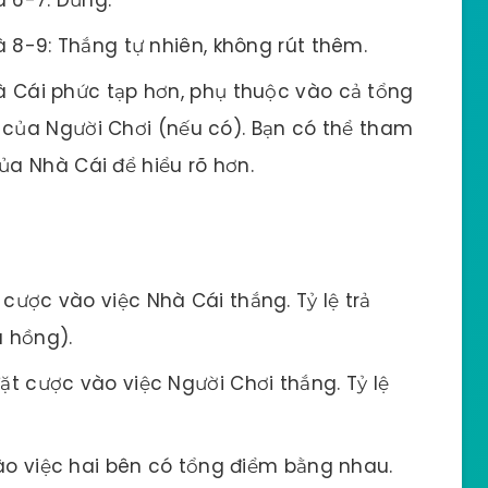
à 6-7: Dừng.
à 8-9: Thắng tự nhiên, không rút thêm.
à Cái phức tạp hơn, phụ thuộc vào cả tổng
 của Người Chơi (nếu có). Bạn có thể tham
ủa Nhà Cái để hiểu rõ hơn.
cược vào việc Nhà Cái thắng. Tỷ lệ trả
a hồng).
ặt cược vào việc Người Chơi thắng. Tỷ lệ
o việc hai bên có tổng điểm bằng nhau.