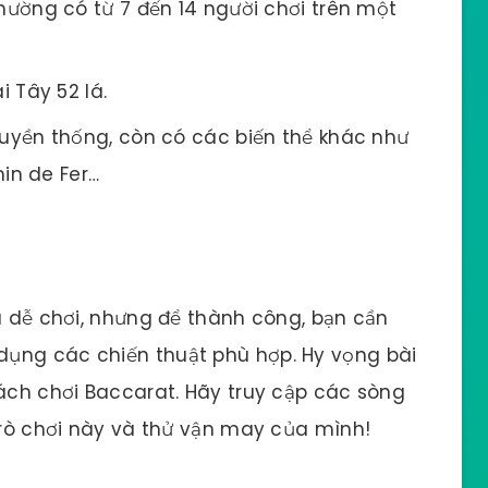
ường có từ 7 đến 14 người chơi trên một
 Tây 52 lá.
uyền thống, còn có các biến thể khác như
in de Fer…
và dễ chơi, nhưng để thành công, bạn cần
ụng các chiến thuật phù hợp. Hy vọng bài
cách chơi Baccarat. Hãy truy cập các sòng
 trò chơi này và thử vận may của mình!