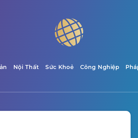
ản
Nội Thất
Sức Khoẻ
Công Nghiệp
Phá