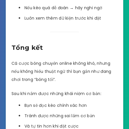
Nếu kèo quá dễ đoán → hãy nghi ngờ
Luôn xem thêm dữ kiện trước khi đặt
Tổng kết
Cá cược bóng chuyền online không khó, nhưng
nếu không hiểu thuật ngữ thì bạn gần như đang
chơi trong “bóng tối”.
Sau khi nắm được những khái niệm cơ bản:
Bạn sẽ đọc kèo chính xác hơn
Tránh được những sai lầm cơ bản
Và tự tin hơn khi đặt cược