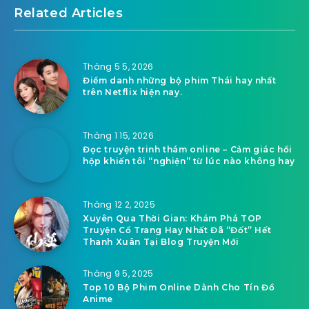
Related Articles
Tháng 5 5, 2026
Điểm danh những bộ phim Thái hay nhất
trên Netflix hiện nay.
Tháng 1 15, 2026
Đọc truyện trinh thám online – Cảm giác hồi
hộp khiến tôi “nghiện” từ lúc nào không hay
Tháng 12 2, 2025
Xuyên Qua Thời Gian: Khám Phá TOP
Truyện Cổ Trang Hay Nhất Đã “Đốt” Hết
Thanh Xuân Tại Blog Truyện Mới
Tháng 9 5, 2025
Top 10 Bộ Phim Online Dành Cho Tín Đồ
Anime