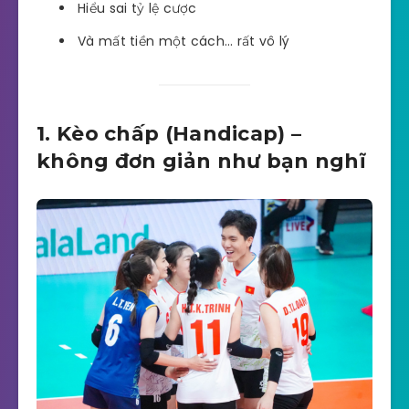
Hiểu sai tỷ lệ cược
Và mất tiền một cách… rất vô lý
1. Kèo chấp (Handicap) –
không đơn giản như bạn nghĩ