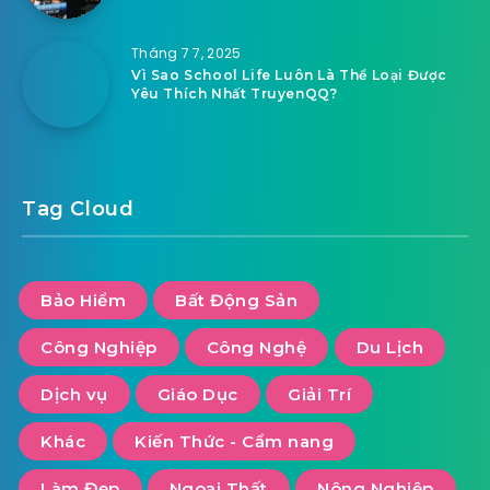
Tháng 7 7, 2025
Vì Sao School Life Luôn Là Thể Loại Được
Yêu Thích Nhất TruyenQQ?
Tag Cloud
Bảo Hiểm
Bất Động Sản
Công Nghiệp
Công Nghệ
Du Lịch
Dịch vụ
Giáo Dục
Giải Trí
Khác
Kiến Thức - Cẩm nang
Làm Đẹp
Ngoại Thất
Nông Nghiệp