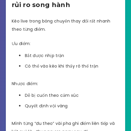
rủi ro song hành
Kèo live trong bóng chuyền thay đổi rất nhanh
theo từng điểm.
Ưu điểm:
Bắt được nhịp trận
Có thể vào kèo khi thấy rõ thế trận
Nhược điểm:
Dễ bị cuốn theo cảm xúc
Quyết định vội vàng
Mình từng “đu theo” vài pha ghi điểm liên tiếp và