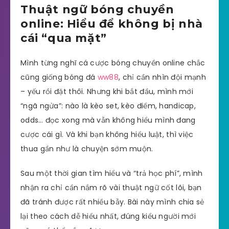
Thuật ngữ bóng chuyền
online: Hiểu để không bị nhà
cái “qua mặt”
Mình từng nghĩ cá cược bóng chuyền online chắc
cũng giống bóng đá
ww88
, chỉ cần nhìn đội mạnh
– yếu rồi đặt thôi. Nhưng khi bắt đầu, mình mới
“ngã ngửa”: nào là kèo set, kèo điểm, handicap,
odds… đọc xong mà vẫn không hiểu mình đang
cược cái gì. Và khi bạn không hiểu luật, thì việc
thua gần như là chuyện sớm muộn.
Sau một thời gian tìm hiểu và “trả học phí”, mình
nhận ra chỉ cần nắm rõ vài thuật ngữ cốt lõi, bạn
đã tránh được rất nhiều bẫy. Bài này mình chia sẻ
lại theo cách dễ hiểu nhất, đúng kiểu người mới