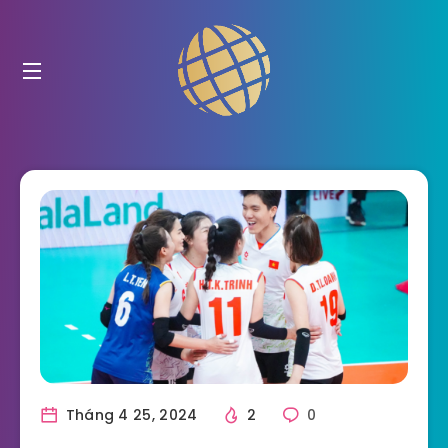
Tháng 4 25, 2024
2
0