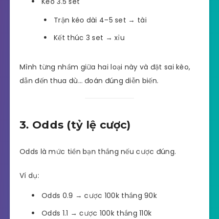
Kèo 3.5 set
Trận kéo dài 4–5 set → tài
Kết thúc 3 set → xỉu
Mình từng nhầm giữa hai loại này và đặt sai kèo,
dẫn đến thua dù… đoán đúng diễn biến.
3. Odds (tỷ lệ cược)
Odds là mức tiền bạn thắng nếu cược đúng.
Ví dụ:
Odds 0.9 → cược 100k thắng 90k
Odds 1.1 → cược 100k thắng 110k