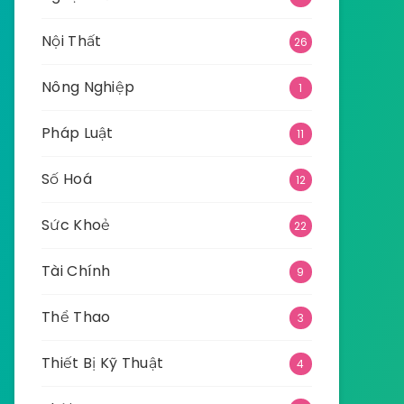
Nội Thất
26
Nông Nghiệp
1
Pháp Luật
11
Số Hoá
12
Sức Khoẻ
22
Tài Chính
9
Thể Thao
3
Thiết Bị Kỹ Thuật
4