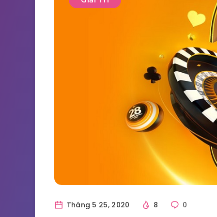
Tháng 5 25, 2020
8
0