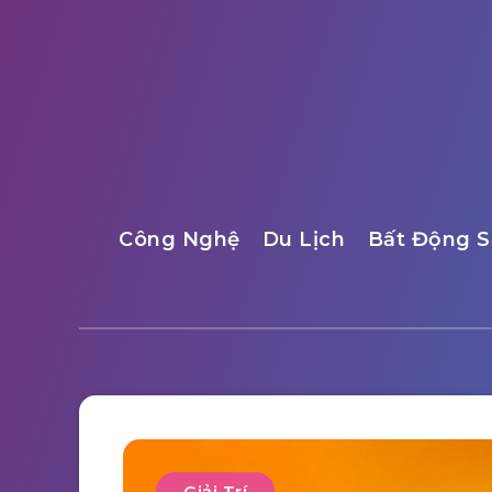
Công Nghệ
Du Lịch
Bất Động S
Giải Trí