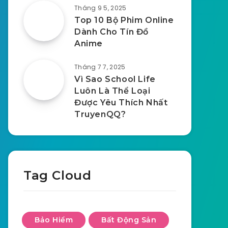
Tháng 9 5, 2025
Top 10 Bộ Phim Online
Dành Cho Tín Đồ
Anime
Tháng 7 7, 2025
Vì Sao School Life
Luôn Là Thể Loại
Được Yêu Thích Nhất
TruyenQQ?
Tag Cloud
Bảo Hiểm
Bất Động Sản