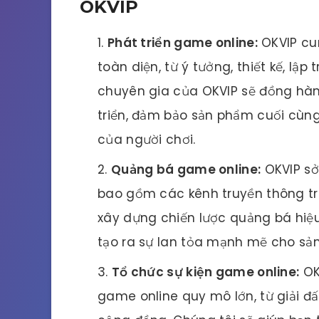
OKVIP
Phát triển game online:
OKVIP cun
toàn diện, từ ý tưởng, thiết kế, lậ
chuyên gia của OKVIP sẽ đồng hàn
triển, đảm bảo sản phẩm cuối cùn
của người chơi.
Quảng bá game online:
OKVIP sở
bao gồm các kênh truyền thông trự
xây dựng chiến lược quảng bá hiệu
tạo ra sự lan tỏa mạnh mẽ cho s
Tổ chức sự kiện game online:
OK
game online quy mô lớn, từ giải đấ