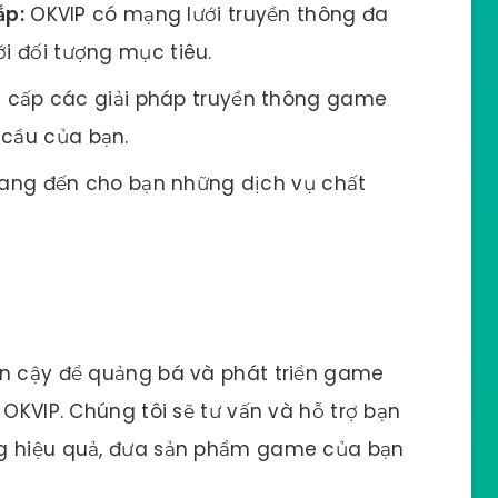
ắp:
OKVIP có mạng lưới truyền thông đa
ới đối tượng mục tiêu.
 cấp các giải pháp truyền thông game
 cầu của bạn.
ng đến cho bạn những dịch vụ chất
in cậy để quảng bá và phát triển game
 OKVIP. Chúng tôi sẽ tư vấn và hỗ trợ bạn
ng hiệu quả, đưa sản phẩm game của bạn