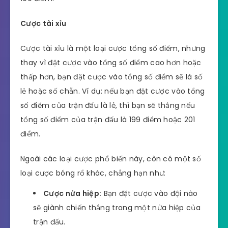
Cược tài xỉu
Cược tài xỉu là một loại cược tổng số điểm, nhưng
thay vì đặt cược vào tổng số điểm cao hơn hoặc
thấp hơn, bạn đặt cược vào tổng số điểm sẽ là số
lẻ hoặc số chẵn. Ví dụ: nếu bạn đặt cược vào tổng
số điểm của trận đấu là lẻ, thì bạn sẽ thắng nếu
tổng số điểm của trận đấu là 199 điểm hoặc 201
điểm.
Ngoài các loại cược phổ biến này, còn có một số
loại cược bóng rổ khác, chẳng hạn như:
Cược nửa hiệp:
Bạn đặt cược vào đội nào
sẽ giành chiến thắng trong một nửa hiệp của
trận đấu.