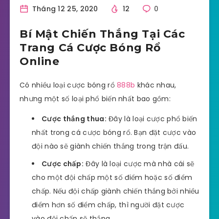
Tháng 12 25, 2020
12
0
Bí Mật Chiến Thắng Tại Các
Trang Cá Cược Bóng Rổ
Online
Có nhiều loại cược bóng rổ
888b
khác nhau,
nhưng một số loại phổ biến nhất bao gồm:
Cược thắng thua:
Đây là loại cược phổ biến
nhất trong cá cược bóng rổ. Bạn đặt cược vào
đội nào sẽ giành chiến thắng trong trận đấu.
Cược chấp:
Đây là loại cược mà nhà cái sẽ
cho một đội chấp một số điểm hoặc số điểm
chấp. Nếu đội chấp giành chiến thắng bởi nhiều
điểm hơn số điểm chấp, thì người đặt cược
vào đội chấp sẽ thắng.