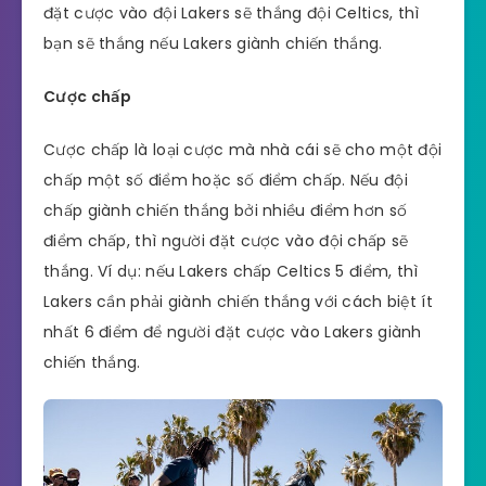
đặt cược vào đội Lakers sẽ thắng đội Celtics, thì
bạn sẽ thắng nếu Lakers giành chiến thắng.
Cược chấp
Cược chấp là loại cược mà nhà cái sẽ cho một đội
chấp một số điểm hoặc số điểm chấp. Nếu đội
chấp giành chiến thắng bởi nhiều điểm hơn số
điểm chấp, thì người đặt cược vào đội chấp sẽ
thắng. Ví dụ: nếu Lakers chấp Celtics 5 điểm, thì
Lakers cần phải giành chiến thắng với cách biệt ít
nhất 6 điểm để người đặt cược vào Lakers giành
chiến thắng.