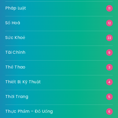
Pháp Luật
11
Số Hoá
12
Sức Khoẻ
22
Tài Chính
9
Thể Thao
3
Thiết Bị Kỹ Thuật
4
Thời Trang
5
Thực Phẩm – Đồ Uống
6