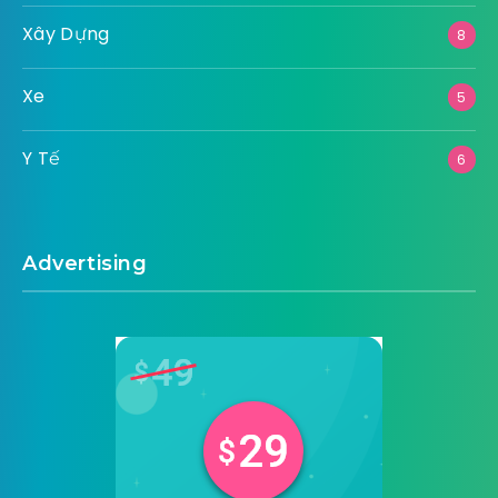
Xây Dựng
8
Xe
5
Y Tế
6
Advertising