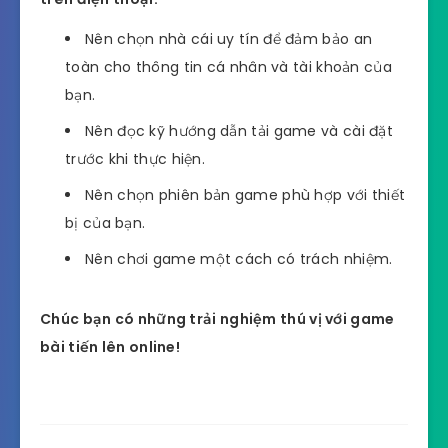
Nên chọn nhà cái uy tín để đảm bảo an
toàn cho thông tin cá nhân và tài khoản của
bạn.
Nên đọc kỹ hướng dẫn tải game và cài đặt
trước khi thực hiện.
Nên chọn phiên bản game phù hợp với thiết
bị của bạn.
Nên chơi game một cách có trách nhiệm.
Chúc bạn có những trải nghiệm thú vị với game
bài tiến lên online!