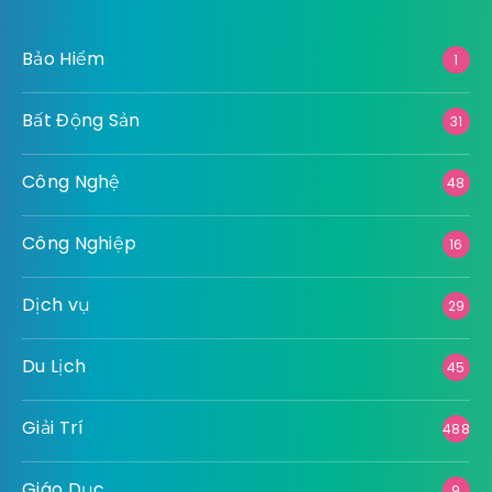
Bảo Hiểm
1
Bất Động Sản
31
Công Nghệ
48
Công Nghiệp
16
Dịch vụ
29
Du Lịch
45
Giải Trí
488
Giáo Dục
9