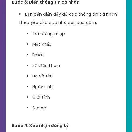
Bước 3: Điền thông tin cá nhân
Bạn cần điền đầy đủ các thông tin cá nhân
theo yêu cầu của nhà cái, bao gồm:
Tên đăng nhập
Mật khẩu
Email
Số điện thoại
Họ và tên
Ngày sinh
Giới tính
Địa chỉ
Bước 4: Xác nhận đăng ký