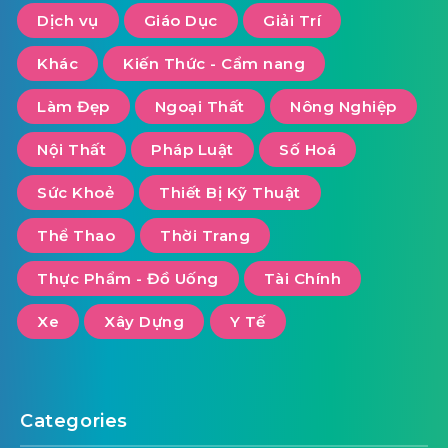
Dịch vụ
Giáo Dục
Giải Trí
Khác
Kiến Thức - Cẩm nang
Làm Đẹp
Ngoại Thất
Nông Nghiệp
Nội Thất
Pháp Luật
Số Hoá
Sức Khoẻ
Thiết Bị Kỹ Thuật
Thể Thao
Thời Trang
Thực Phẩm - Đồ Uống
Tài Chính
Xe
Xây Dựng
Y Tế
Categories