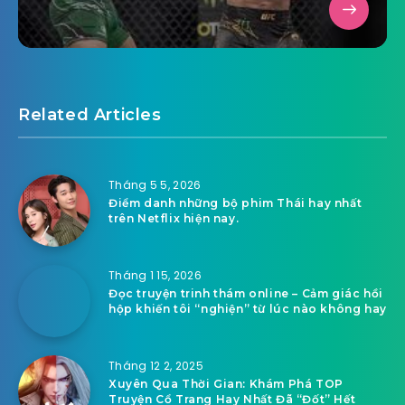
Related Articles
Tháng 5 5, 2026
Điểm danh những bộ phim Thái hay nhất
trên Netflix hiện nay.
Tháng 1 15, 2026
Đọc truyện trinh thám online – Cảm giác hồi
hộp khiến tôi “nghiện” từ lúc nào không hay
Tháng 12 2, 2025
Xuyên Qua Thời Gian: Khám Phá TOP
Truyện Cổ Trang Hay Nhất Đã “Đốt” Hết