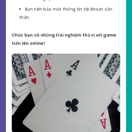
Bạn nên bảo mật thông tin tài khoản cẩn
thận.
Chúc bạn có những trải nghiệm thú vị với game
tiến lên online!