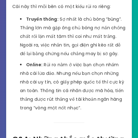
Cái này thì mỗi bên có một kiểu rủi ro riêng:
Truyền thống:
Sợ nhất là chủ bóng “bùng”.
Thắng lớn mà gặp ông chủ bóng nợ nần chồng
chất rồi lặn mất tăm thì coi như mất trắng.
Ngoài ra, việc nhắn tin, gọi điện ghi kèo rất dễ
để lại bằng chứng nếu chẳng may bị sờ gáy.
Online:
Rủi ro nằm ở việc bạn chọn nhầm
nhà cái lừa đảo. Nhưng nếu bạn chọn những
nhà cái uy tín, có giấy phép quốc tế thì cực kỳ
an toàn. Thông tin cá nhân được mã hóa, tiền
thắng được rút thẳng về tài khoản ngân hàng
trong “vòng một nốt nhạc”.