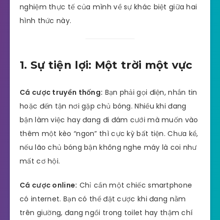
nghiệm thực tế của mình về sự khác biệt giữa hai
hình thức này.
1. Sự tiện lợi: Một trời một vực
Cá cược truyền thống:
Bạn phải gọi điện, nhắn tin
hoặc đến tận nơi gặp chủ bóng. Nhiều khi đang
bận làm việc hay đang đi đám cưới mà muốn vào
thêm một kèo “ngon” thì cực kỳ bất tiện. Chưa kể,
nếu lão chủ bóng bận không nghe máy là coi như
mất cơ hội.
Cá cược online:
Chỉ cần một chiếc smartphone
có internet. Bạn có thể đặt cược khi đang nằm
trên giường, đang ngồi trong toilet hay thậm chí