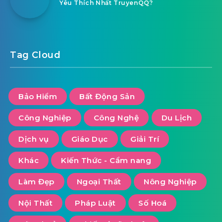
Yêu Thích Nhất TruyenQQ?
Tag Cloud
Bảo Hiểm
Bất Động Sản
Công Nghiệp
Công Nghệ
Du Lịch
Dịch vụ
Giáo Dục
Giải Trí
Khác
Kiến Thức - Cẩm nang
Làm Đẹp
Ngoại Thất
Nông Nghiệp
Nội Thất
Pháp Luật
Số Hoá