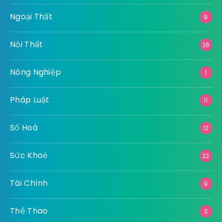
Ngoại Thất
9
Nội Thất
26
Nông Nghiệp
1
Pháp Luật
11
Số Hoá
12
Sức Khoẻ
22
Tài Chính
9
Thể Thao
3