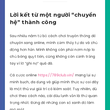
Lời kết từ một người “chuyển
hệ” thành công
Sau nhiều năm từ bỏ cách chơi truyền thống để
chuyển sang online, mình cảm thấy tự do và chủ
động hơn hẳn. Mình không còn phải nơm nớp lo
chủ bóng quỵt tiền, cũng không còn cảnh trắng
tay vì lỡ “ghi nợ” quá đà.
Cá cược online
https://789club.vin/
mang lại sự
minh bạch, đa dạng và giúp mình thực sự coi đây
là một thú vui giải trí có kiểm soát. Tuy nhiên, dù
chơi theo cách nào, cái đầu lạnh vẫn là thứ quan
trọng nhất. Đừng để những con số xanh đỏ làm
mờ mắt.