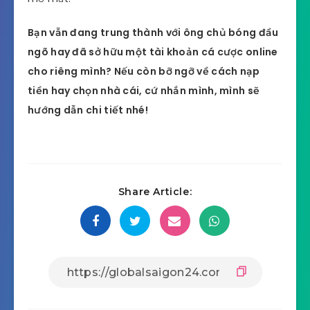
Bạn vẫn đang trung thành với ông chủ bóng đầu
ngõ hay đã sở hữu một tài khoản cá cược online
cho riêng mình? Nếu còn bỡ ngỡ về cách nạp
tiền hay chọn nhà cái, cứ nhắn mình, mình sẽ
hướng dẫn chi tiết nhé!
Share Article: