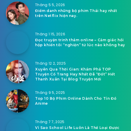
Tháng 5 5, 2026
Điểm danh những bộ phim Thái hay nhất
trên Netflix hiện nay.
Tháng 1 15, 2026
Đọc truyện trinh thám online – Cảm giác hồi
hộp khiến tôi “nghiện” từ lúc nào không hay
Tháng 12 2, 2025
Xuyên Qua Thời Gian: Khám Phá TOP
Truyện Cổ Trang Hay Nhất Đã “Đốt” Hết
Thanh Xuân Tại Blog Truyện Mới
Tháng 9 5, 2025
Top 10 Bộ Phim Online Dành Cho Tín Đồ
Anime
Tháng 7 7, 2025
Vì Sao School Life Luôn Là Thể Loại Được