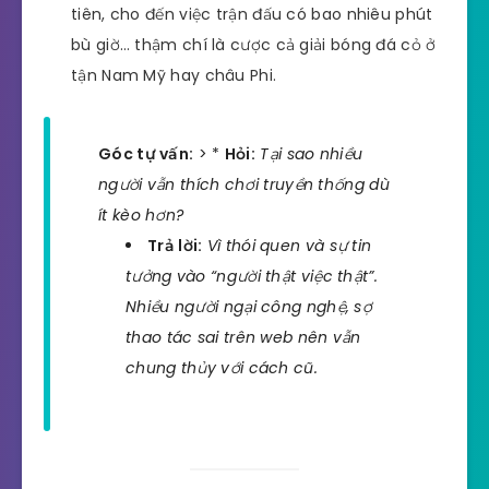
tiên, cho đến việc trận đấu có bao nhiêu phút
bù giờ… thậm chí là cược cả giải bóng đá cỏ ở
tận Nam Mỹ hay châu Phi.
Góc tự vấn:
> *
Hỏi:
Tại sao nhiều
người vẫn thích chơi truyền thống dù
ít kèo hơn?
Trả lời:
Vì thói quen và sự tin
tưởng vào “người thật việc thật”.
Nhiều người ngại công nghệ, sợ
thao tác sai trên web nên vẫn
chung thủy với cách cũ.