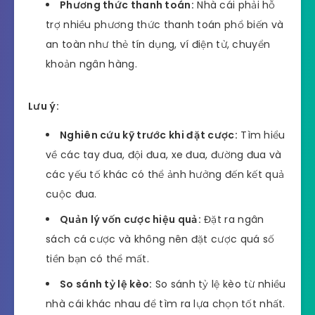
Phương thức thanh toán:
Nhà cái phải hỗ
trợ nhiều phương thức thanh toán phổ biến và
an toàn như thẻ tín dụng, ví điện tử, chuyển
khoản ngân hàng.
Lưu ý:
Nghiên cứu kỹ trước khi đặt cược:
Tìm hiểu
về các tay đua, đội đua, xe đua, đường đua và
các yếu tố khác có thể ảnh hưởng đến kết quả
cuộc đua.
Quản lý vốn cược hiệu quả:
Đặt ra ngân
sách cá cược và không nên đặt cược quá số
tiền bạn có thể mất.
So sánh tỷ lệ kèo:
So sánh tỷ lệ kèo từ nhiều
nhà cái khác nhau để tìm ra lựa chọn tốt nhất.