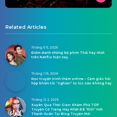
Related Articles
Tháng 5 5, 2026
Điểm danh những bộ phim Thái hay nhất
trên Netflix hiện nay.
Tháng 1 15, 2026
Đọc truyện trinh thám online – Cảm giác hồi
hộp khiến tôi “nghiện” từ lúc nào không hay
Tháng 12 2, 2025
Xuyên Qua Thời Gian: Khám Phá TOP
Truyện Cổ Trang Hay Nhất Đã “Đốt” Hết
Thanh Xuân Tại Blog Truyện Mới