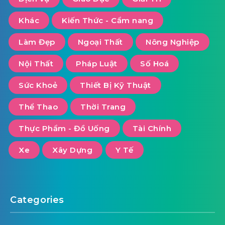
Khác
Kiến Thức - Cẩm nang
Làm Đẹp
Ngoại Thất
Nông Nghiệp
Nội Thất
Pháp Luật
Số Hoá
Sức Khoẻ
Thiết Bị Kỹ Thuật
Thể Thao
Thời Trang
Thực Phẩm - Đồ Uống
Tài Chính
Xe
Xây Dựng
Y Tế
Categories