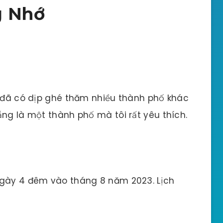
g Nhớ
à đã có dịp ghé thăm nhiều thành phố khác
ẵng là một thành phố mà tôi rất yêu thích.
ngày 4 đêm vào tháng 8 năm 2023. Lịch