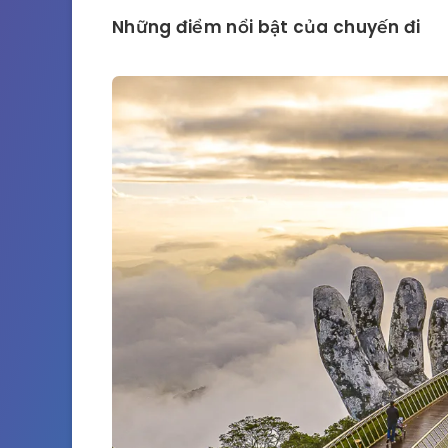
Những điểm nổi bật của chuyến đi