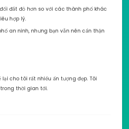
đối đắt đỏ hơn so với các thành phố khác
iêu hợp lý.
hố an ninh, nhưng bạn vẫn nên cẩn thận
lại cho tôi rất nhiều ấn tượng đẹp. Tôi
rong thời gian tới.