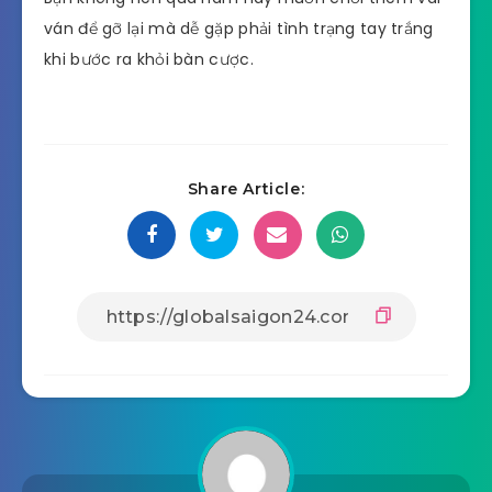
ván để gỡ lại mà dễ gặp phải tình trạng tay trắng
khi bước ra khỏi bàn cược.
Share Article: