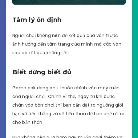
Tâm lý ổn định
Người chơi không nên để kết quả của ván trước
ảnh hưởng đến tâm trạng của mình mà các ván
sau có kết quả không tốt.
Biết dừng biết đủ
Game pok deng phụ thuộc chính vào may mắn
của người chơi. Chính vì thế, ngay từ khi bước
chân vào bàn chơi thì bạn cần đặt ra ngưỡng giới
hạn số tiền thắng và số tiền thua để hạn chế rủi ro
cho bản thân.
Bạn không nên quá ham hay muốn chơi thêm vài