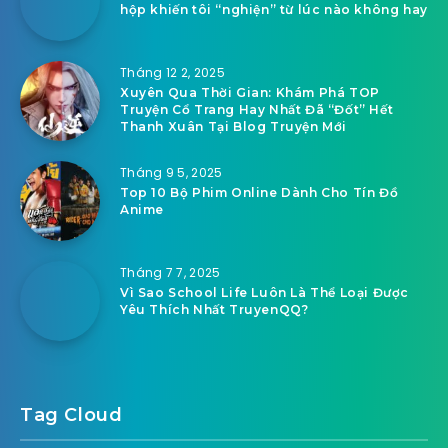
hộp khiến tôi “nghiện” từ lúc nào không hay
Tháng 12 2, 2025
Xuyên Qua Thời Gian: Khám Phá TOP
Truyện Cổ Trang Hay Nhất Đã “Đốt” Hết
Thanh Xuân Tại Blog Truyện Mới
Tháng 9 5, 2025
Top 10 Bộ Phim Online Dành Cho Tín Đồ
Anime
Tháng 7 7, 2025
Vì Sao School Life Luôn Là Thể Loại Được
Yêu Thích Nhất TruyenQQ?
Tag Cloud