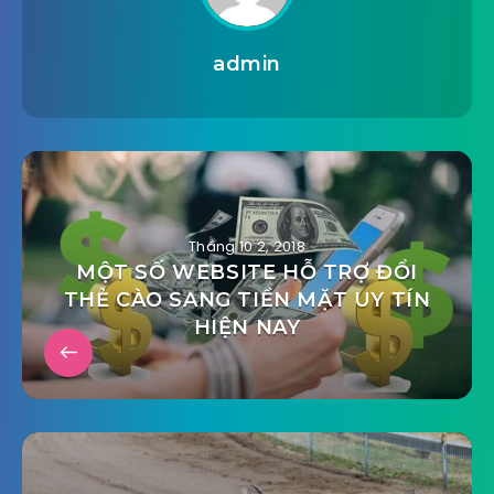
admin
Tháng 10 2, 2018
MỘT SỐ WEBSITE HỖ TRỢ ĐỔI
THẺ CÀO SANG TIỀN MẶT UY TÍN
HIỆN NAY