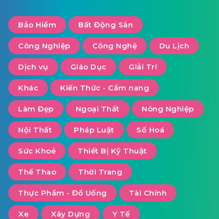
Bảo Hiểm
Bất Động Sản
Công Nghiệp
Công Nghệ
Du Lịch
Dịch vụ
Giáo Dục
Giải Trí
Khác
Kiến Thức - Cẩm nang
Làm Đẹp
Ngoại Thất
Nông Nghiệp
Nội Thất
Pháp Luật
Số Hoá
Sức Khoẻ
Thiết Bị Kỹ Thuật
Thể Thao
Thời Trang
Thực Phẩm - Đồ Uống
Tài Chính
Xe
Xây Dựng
Y Tế