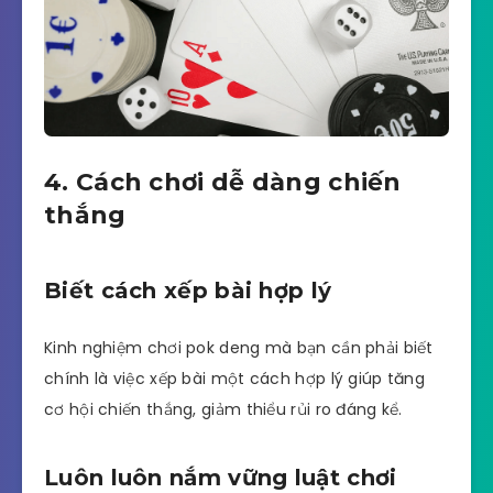
4. Cách chơi dễ dàng chiến
thắng
Biết cách xếp bài hợp lý
Kinh nghiệm chơi pok deng mà bạn cần phải biết
chính là việc xếp bài một cách hợp lý giúp tăng
cơ hội chiến thắng, giảm thiểu rủi ro đáng kể.
Luôn luôn nắm vững luật chơi