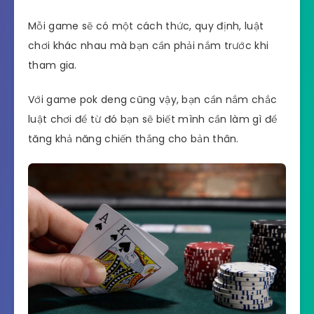
Mỗi game sẽ có một cách thức, quy định, luật
chơi khác nhau mà bạn cần phải nắm trước khi
tham gia.
Với game pok deng cũng vậy, bạn cần nắm chắc
luật chơi để từ đó bạn sẽ biết mình cần làm gì để
tăng khả năng chiến thắng cho bản thân.