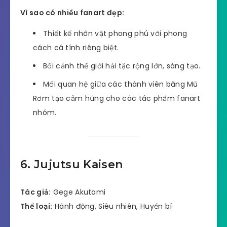
Vì sao có nhiều fanart đẹp:
Thiết kế nhân vật phong phú với phong
cách cá tính riêng biệt.
Bối cảnh thế giới hải tặc rộng lớn, sáng tạo.
Mối quan hệ giữa các thành viên băng Mũ
Rơm tạo cảm hứng cho các tác phẩm fanart
nhóm.
6. Jujutsu Kaisen
Tác giả:
Gege Akutami
Thể loại:
Hành động, Siêu nhiên, Huyền bí