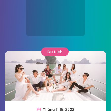
Du Lịch
Tháng 11 15, 2022