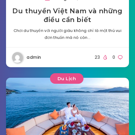
Du thuyền Việt Nam và những
điều cần biết
Chơi du thuyền với người giàu không chỉ là một thú vui
đơn thuần mà nó còn…
admin
23
0
Du Lịch