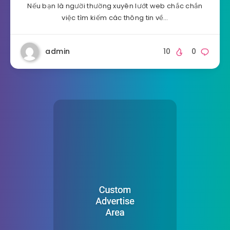
Nếu bạn là người thường xuyên lướt web chắc chắn
việc tìm kiếm các thông tin về…
admin
10
0