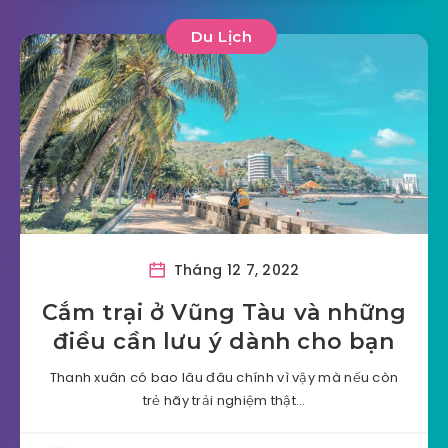
Du Lịch
Tháng 12 7, 2022
Cắm trại ở Vũng Tàu và những
điều cần lưu ý dành cho bạn
Thanh xuân có bao lâu đâu chính vì vậy mà nếu còn
trẻ hãy trải nghiệm thật…