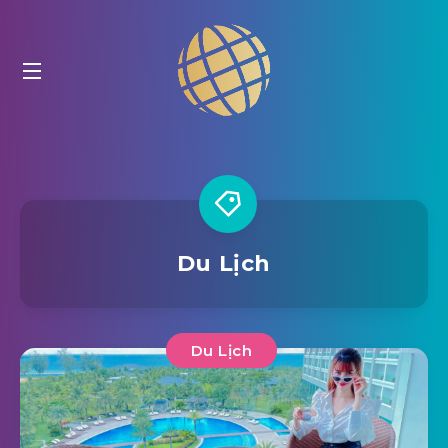
Du Lịch
Du Lịch