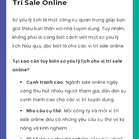
Trí Sale Online
Sơ yếu lý lịch là một công cụ quan trọng giúp bạn
giới thiệu bản thân với nhà tuyển dụng. Tuy nhiên,
không phải ai cũng biết cách viết một sơ yếu lý
lịch hiệu quả, đặc biệt là cho các vị trí sale online.
Tại sao cần tùy biến sơ yếu lý lịch cho vị trí sale
online?
Cạnh tranh cao:
Ngành sale online ngày
càng thu hút nhiều người tham gia, dẫn đến sự
cạnh tranh cao cho các vị trí tuyển dụng.
Nhu cầu cụ thể:
Mỗi công ty và mỗi vị trí
sale online đều có những yêu cầu cụ thể về kỹ
năng và kinh nghiệm.