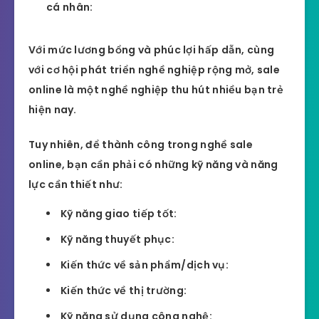
cá nhân:
Với mức lương bổng và phúc lợi hấp dẫn, cùng
với cơ hội phát triển nghề nghiệp rộng mở, sale
online là một nghề nghiệp thu hút nhiều bạn trẻ
hiện nay.
Tuy nhiên, để thành công trong nghề sale
online, bạn cần phải có những kỹ năng và năng
lực cần thiết như:
Kỹ năng giao tiếp tốt:
Kỹ năng thuyết phục:
Kiến thức về sản phẩm/dịch vụ:
Kiến thức về thị trường:
Kỹ năng sử dụng công nghệ: