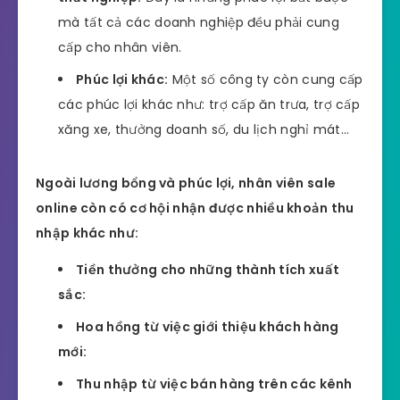
mà tất cả các doanh nghiệp đều phải cung
cấp cho nhân viên.
Phúc lợi khác:
Một số công ty còn cung cấp
các phúc lợi khác như: trợ cấp ăn trưa, trợ cấp
xăng xe, thưởng doanh số, du lịch nghỉ mát…
Ngoài lương bổng và phúc lợi, nhân viên sale
online còn có cơ hội nhận được nhiều khoản thu
nhập khác như:
Tiền thưởng cho những thành tích xuất
sắc:
Hoa hồng từ việc giới thiệu khách hàng
mới:
Thu nhập từ việc bán hàng trên các kênh