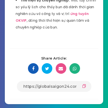
Thể hiện sự chuyên nghiệp:
Việc tùy chỉnh
sơ yếu lý lịch cho thấy bạn đã dành thời gian
nghiên cứu về công ty và vị trí
ứng tuyển
OKVIP
, đồng thời thể hiện sự quan tâm và
chuyên nghiệp của bạn.
Share Article: