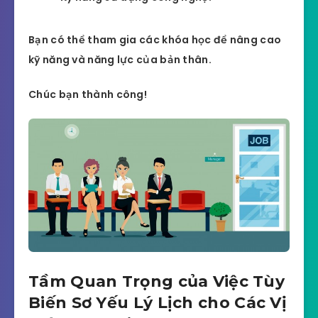
Bạn có thể tham gia các khóa học để nâng cao
kỹ năng và năng lực của bản thân.
Chúc bạn thành công!
Tầm Quan Trọng của Việc Tùy
Biến Sơ Yếu Lý Lịch cho Các Vị