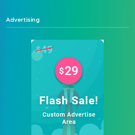
Advertising