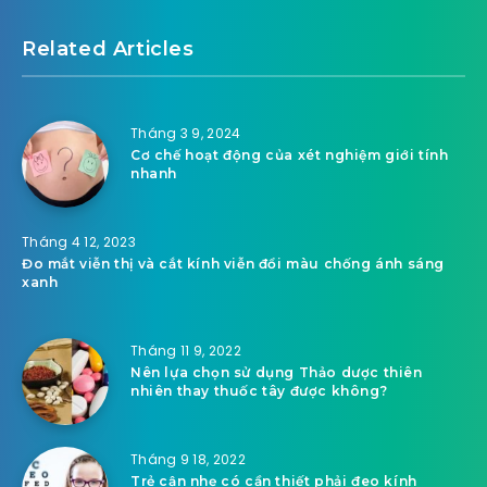
Related Articles
Tháng 3 9, 2024
Cơ chế hoạt động của xét nghiệm giới tính
nhanh
Tháng 4 12, 2023
Đo mắt viễn thị và cắt kính viễn đổi màu chống ánh sáng
xanh
Tháng 11 9, 2022
Nên lựa chọn sử dụng Thảo dược thiên
nhiên thay thuốc tây được không?
Tháng 9 18, 2022
Trẻ cận nhẹ có cần thiết phải đeo kính