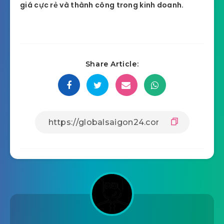
giá cực rẻ và thành công trong kinh doanh.
Share Article: