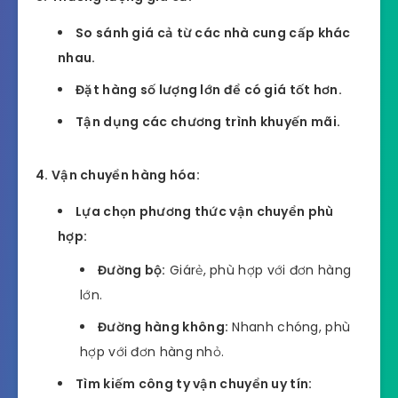
So sánh giá cả từ các nhà cung cấp khác
nhau.
Đặt hàng số lượng lớn để có giá tốt hơn.
Tận dụng các chương trình khuyến mãi.
4. Vận chuyển hàng hóa:
Lựa chọn phương thức vận chuyển phù
hợp:
Đường bộ:
Giárẻ, phù hợp với đơn hàng
lớn.
Đường hàng không:
Nhanh chóng, phù
hợp với đơn hàng nhỏ.
Tìm kiếm công ty vận chuyển uy tín: