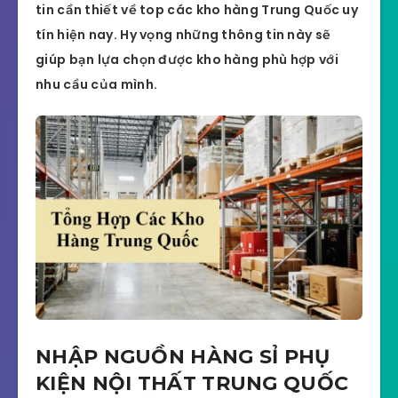
tin cần thiết về top các kho hàng Trung Quốc uy
tín hiện nay. Hy vọng những thông tin này sẽ
giúp bạn lựa chọn được kho hàng phù hợp với
nhu cầu của mình.
NHẬP NGUỒN HÀNG SỈ PHỤ
KIỆN NỘI THẤT TRUNG QUỐC