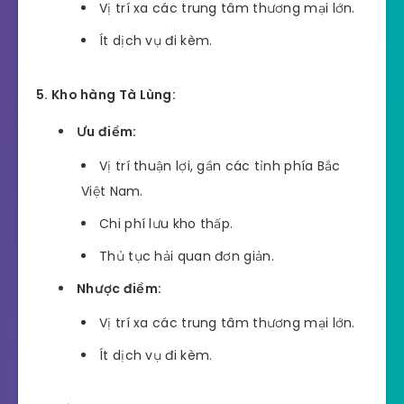
Vị trí xa các trung tâm thương mại lớn.
Ít dịch vụ đi kèm.
5. Kho hàng Tà Lùng:
Ưu điểm:
Vị trí thuận lợi, gần các tỉnh phía Bắc
Việt Nam.
Chi phí lưu kho thấp.
Thủ tục hải quan đơn giản.
Nhược điểm:
Vị trí xa các trung tâm thương mại lớn.
Ít dịch vụ đi kèm.