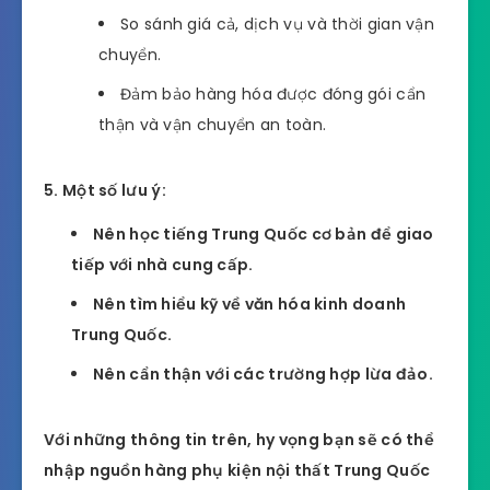
So sánh giá cả, dịch vụ và thời gian vận
chuyển.
Đảm bảo hàng hóa được đóng gói cẩn
thận và vận chuyển an toàn.
5. Một số lưu ý:
Nên học tiếng Trung Quốc cơ bản để giao
tiếp với nhà cung cấp.
Nên tìm hiểu kỹ về văn hóa kinh doanh
Trung Quốc.
Nên cẩn thận với các trường hợp lừa đảo.
Với những thông tin trên, hy vọng bạn sẽ có thể
nhập nguồn hàng phụ kiện nội thất Trung Quốc