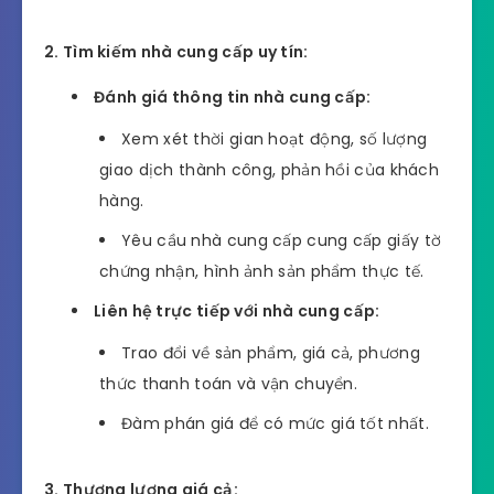
2. Tìm kiếm nhà cung cấp uy tín:
Đánh giá thông tin nhà cung cấp:
Xem xét thời gian hoạt động, số lượng
giao dịch thành công, phản hồi của khách
hàng.
Yêu cầu nhà cung cấp cung cấp giấy tờ
chứng nhận, hình ảnh sản phẩm thực tế.
Liên hệ trực tiếp với nhà cung cấp:
Trao đổi về sản phẩm, giá cả, phương
thức thanh toán và vận chuyển.
Đàm phán giá để có mức giá tốt nhất.
3. Thương lượng giá cả: