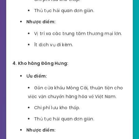
Thủ tục hải quan đơn giản.
Nhược điểm:
Vị trí xa các trung tâm thương mại lớn.
Ít dịch vụ đi kèm.
4. Kho hàng Đông Hưng:
Ưu điểm:
Gần cửa khẩu Móng Cái, thuận tiện cho
việc vận chuyển hàng hóa về Việt Nam.
Chi phí lưu kho thấp.
Thủ tục hải quan đơn giản.
Nhược điểm: