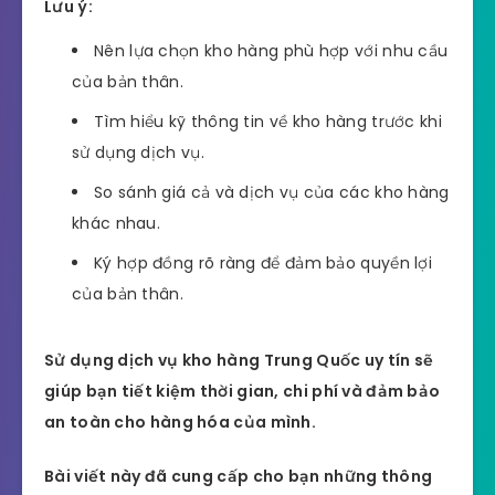
Lưu ý:
Nên lựa chọn kho hàng phù hợp với nhu cầu
của bản thân.
Tìm hiểu kỹ thông tin về kho hàng trước khi
sử dụng dịch vụ.
So sánh giá cả và dịch vụ của các kho hàng
khác nhau.
Ký hợp đồng rõ ràng để đảm bảo quyền lợi
của bản thân.
Sử dụng dịch vụ kho hàng Trung Quốc uy tín sẽ
giúp bạn tiết kiệm thời gian, chi phí và đảm bảo
an toàn cho hàng hóa của mình.
Bài viết này đã cung cấp cho bạn những thông