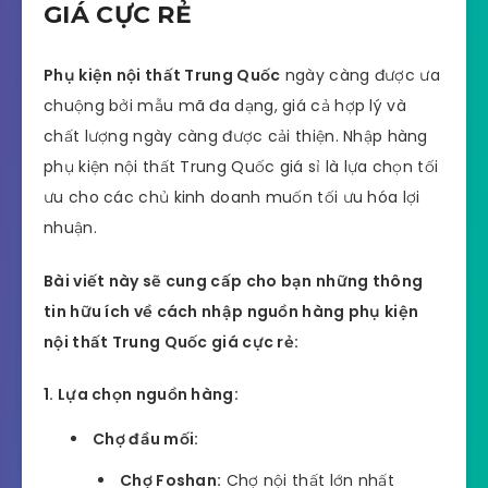
GIÁ CỰC RẺ
Phụ kiện nội thất Trung Quốc
ngày càng được ưa
chuộng bởi mẫu mã đa dạng, giá cả hợp lý và
chất lượng ngày càng được cải thiện. Nhập hàng
phụ kiện nội thất Trung Quốc giá sỉ là lựa chọn tối
ưu cho các chủ kinh doanh muốn tối ưu hóa lợi
nhuận.
Bài viết này sẽ cung cấp cho bạn những thông
tin hữu ích về cách nhập nguồn hàng phụ kiện
nội thất Trung Quốc giá cực rẻ:
1. Lựa chọn nguồn hàng:
Chợ đầu mối:
Chợ Foshan:
Chợ nội thất lớn nhất