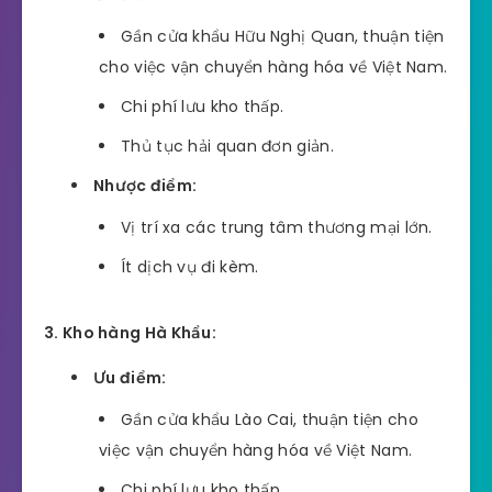
Gần cửa khẩu Hữu Nghị Quan, thuận tiện
cho việc vận chuyển hàng hóa về Việt Nam.
Chi phí lưu kho thấp.
Thủ tục hải quan đơn giản.
Nhược điểm:
Vị trí xa các trung tâm thương mại lớn.
Ít dịch vụ đi kèm.
3. Kho hàng Hà Khẩu:
Ưu điểm:
Gần cửa khẩu Lào Cai, thuận tiện cho
việc vận chuyển hàng hóa về Việt Nam.
Chi phí lưu kho thấp.