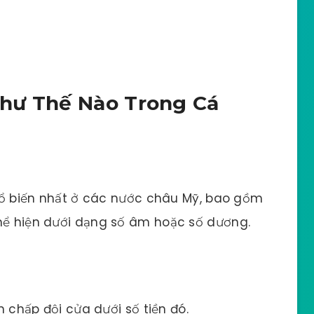
hư Thế Nào Trong Cá
 phổ biến nhất ở các nước châu Mỹ, bao gồm
thể hiện dưới dạng số âm hoặc số dương.
n chấp đội cửa dưới số tiền đó.