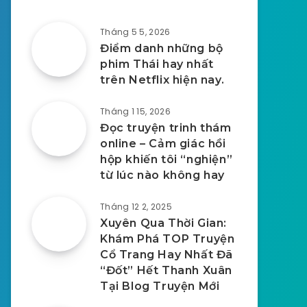
Tháng 5 5, 2026
Điểm danh những bộ
phim Thái hay nhất
trên Netflix hiện nay.
Tháng 1 15, 2026
Đọc truyện trinh thám
online – Cảm giác hồi
hộp khiến tôi “nghiện”
từ lúc nào không hay
Tháng 12 2, 2025
Xuyên Qua Thời Gian:
Khám Phá TOP Truyện
Cổ Trang Hay Nhất Đã
“Đốt” Hết Thanh Xuân
Tại Blog Truyện Mới