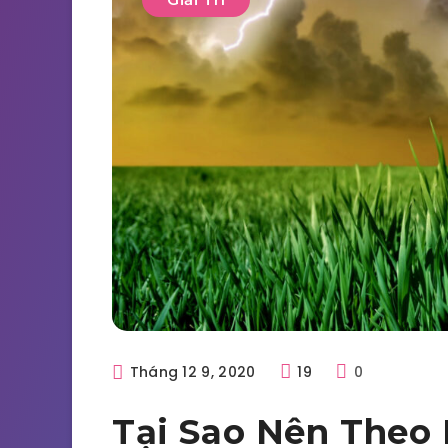
Tháng 12 9, 2020
19
0
Tại Sao Nên Theo 