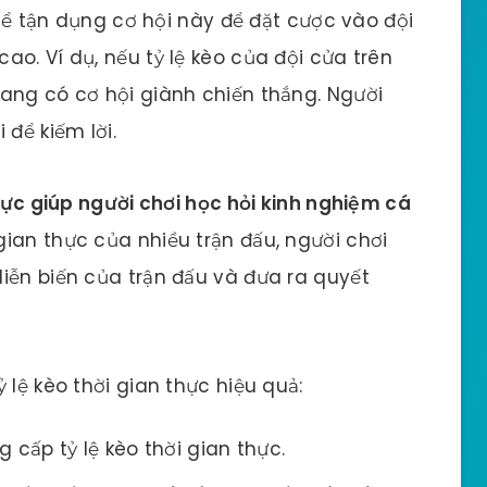
 thể tận dụng cơ hội này để đặt cược vào đội
o. Ví dụ, nếu tỷ lệ kèo của đội cửa trên
ang có cơ hội giành chiến thắng. Người
 để kiếm lời.
thực giúp người chơi học hỏi kinh nghiệm cá
 gian thực của nhiều trận đấu, người chơi
iễn biến của trận đấu và đưa ra quyết
 lệ kèo thời gian thực hiệu quả:
 cấp tỷ lệ kèo thời gian thực.