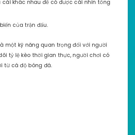
à cái khác nhau để có được cái nhìn tổng
biến của trận đấu.
c là một kỹ năng quan trọng đối với người
i tỷ lệ kèo thời gian thực, người chơi có
ời từ cá độ bóng đá.