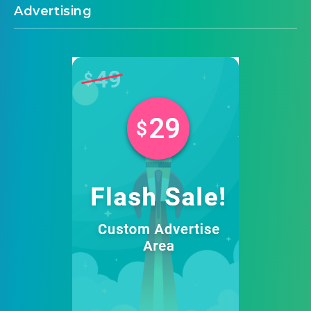
Advertising