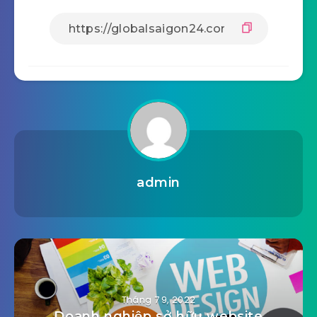
admin
Tháng 7 9, 2022
Doanh nghiệp sở hữu website