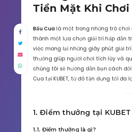
Tiền Mặt Khi Chơ
Bầu Cua
là một trong những trò chơi 
thành một lựa chọn giải trí hấp dẫn 
việc mang lại những giây phút giải trí
thưởng giúp người chơi tích lũy và qu
chúng tôi sẽ hướng dẫn bạn cách đổi
Cua tại KUBET, từ đó tận dụng tối đa 
1. Điểm thưởng tại KUBET 
1.1. Điểm thưởng là gì?