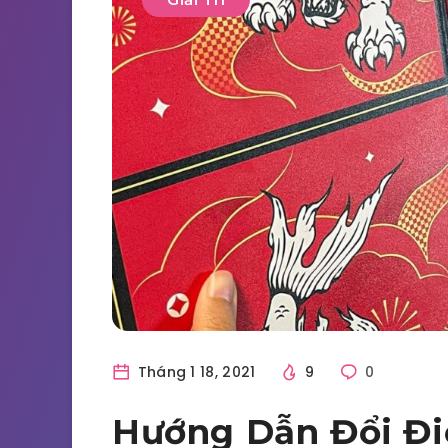
Tháng 1 18, 2021
9
0
Hướng Dẫn Đổi Đ