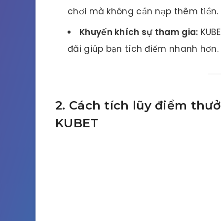
chơi mà không cần nạp thêm tiền.
Khuyến khích sự tham gia:
KUBE
đãi giúp bạn tích điểm nhanh hơn.
2. Cách tích lũy điểm thư
KUBET