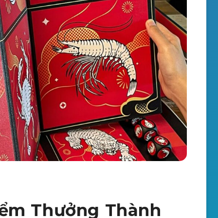
iểm Thưởng Thành