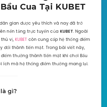
i Bầu Cua Tại KUBET
dân gian được yêu thích và nay đã trở
trên nền tảng trực tuyến của
KUBET
. Ngoài
 thú vị,
KUBET
còn cung cấp hệ thống điểm
y đổi thành tiền mặt. Trong bài viết này,
 điểm thưởng thành tiền mặt khi chơi Bầu
lợi ích mà hệ thống điểm thưởng mang lại.
là gì?