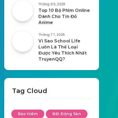
Tháng 9 5, 2025
Top 10 Bộ Phim Online
Dành Cho Tín Đồ
Anime
Tháng 7 7, 2025
Vì Sao School Life
Luôn Là Thể Loại
Được Yêu Thích Nhất
TruyenQQ?
Tag Cloud
Bảo Hiểm
Bất Động Sản