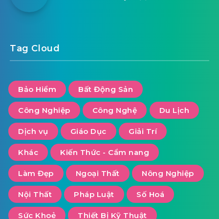
Tag Cloud
Bảo Hiểm
Bất Động Sản
Công Nghiệp
Công Nghệ
Du Lịch
Dịch vụ
Giáo Dục
Giải Trí
Khác
Kiến Thức - Cẩm nang
Làm Đẹp
Ngoại Thất
Nông Nghiệp
Nội Thất
Pháp Luật
Số Hoá
Sức Khoẻ
Thiết Bị Kỹ Thuật