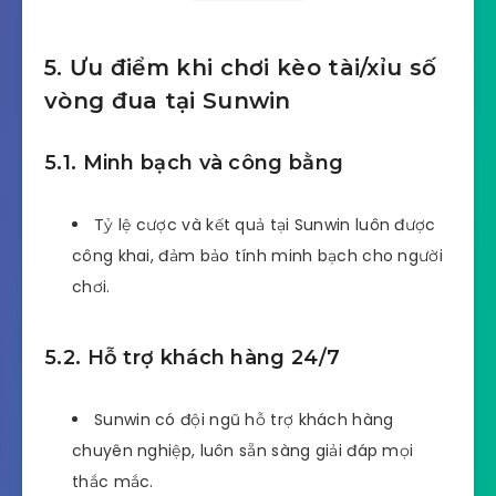
5. Ưu điểm khi chơi kèo tài/xỉu số
vòng đua tại Sunwin
5.1. Minh bạch và công bằng
Tỷ lệ cược và kết quả tại Sunwin luôn được
công khai, đảm bảo tính minh bạch cho người
chơi.
5.2. Hỗ trợ khách hàng 24/7
Sunwin có đội ngũ hỗ trợ khách hàng
chuyên nghiệp, luôn sẵn sàng giải đáp mọi
thắc mắc.