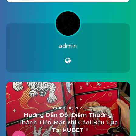
admin
Tháng 1 18, 2021
Hướng Dẫn Đổi Điểm Thưởng
Thành Tiền Mặt Khi Chơi Bầu Cua
Tại KUBET