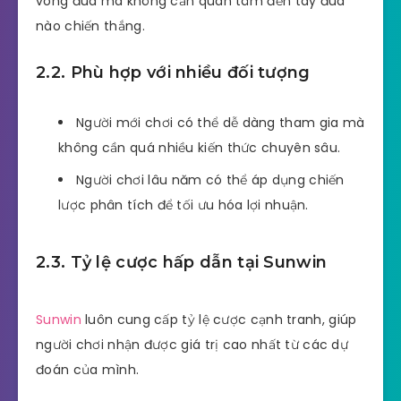
vòng đua mà không cần quan tâm đến tay đua
nào chiến thắng.
2.2. Phù hợp với nhiều đối tượng
Người mới chơi có thể dễ dàng tham gia mà
không cần quá nhiều kiến thức chuyên sâu.
Người chơi lâu năm có thể áp dụng chiến
lược phân tích để tối ưu hóa lợi nhuận.
2.3. Tỷ lệ cược hấp dẫn tại Sunwin
Sunwin
luôn cung cấp tỷ lệ cược cạnh tranh, giúp
người chơi nhận được giá trị cao nhất từ các dự
đoán của mình.