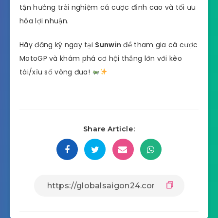
tận hưởng trải nghiệm cá cược đỉnh cao và tối ưu
hóa lợi nhuận.
Hãy đăng ký ngay tại
Sunwin
để tham gia cá cược
MotoGP và khám phá cơ hội thắng lớn với kèo
tài/xỉu số vòng đua!
Share Article: