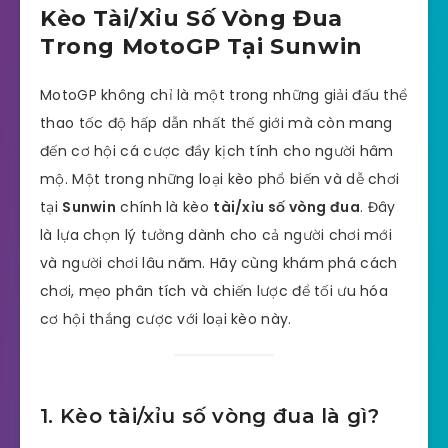
Kèo Tài/Xỉu Số Vòng Đua
Trong MotoGP Tại Sunwin
MotoGP không chỉ là một trong những giải đấu thể
thao tốc độ hấp dẫn nhất thế giới mà còn mang
đến cơ hội cá cược đầy kịch tính cho người hâm
mộ. Một trong những loại kèo phổ biến và dễ chơi
tại
Sunwin
chính là kèo
tài/xỉu số vòng đua
. Đây
là lựa chọn lý tưởng dành cho cả người chơi mới
và người chơi lâu năm. Hãy cùng khám phá cách
chơi, mẹo phân tích và chiến lược để tối ưu hóa
cơ hội thắng cược với loại kèo này.
1. Kèo tài/xỉu số vòng đua là gì?