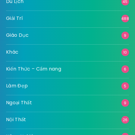
Du Lịch
45
Giải Trí
488
Giáo Dục
9
Khác
10
Kiến Thức – Cẩm nang
6
Làm Đẹp
5
Ngoại Thất
9
Nội Thất
26