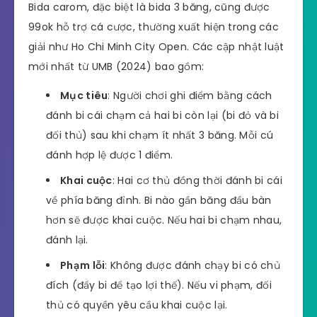
Bida carom, đặc biệt là bida 3 băng, cũng được
99ok hỗ trợ cá cược, thường xuất hiện trong các
giải như Ho Chi Minh City Open. Các cập nhật luật
mới nhất từ UMB (2024) bao gồm:
Mục tiêu
: Người chơi ghi điểm bằng cách
đánh bi cái chạm cả hai bi còn lại (bi đỏ và bi
đối thủ) sau khi chạm ít nhất 3 băng. Mỗi cú
đánh hợp lệ được 1 điểm.
Khai cuộc
: Hai cơ thủ đồng thời đánh bi cái
về phía băng đỉnh. Bi nào gần băng đầu bàn
hơn sẽ được khai cuộc. Nếu hai bi chạm nhau,
đánh lại.
Phạm lỗi
: Không được đánh chạy bi có chủ
đích (đẩy bi để tạo lợi thế). Nếu vi phạm, đối
thủ có quyền yêu cầu khai cuộc lại.