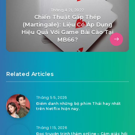
Tháng 4 21, 2022
Chiến Thuật Gấp Thép
(Martingale): Liệu Có Áp Dụng
Hiệu Quả Với Game Bài Cào Tại
MB66?
Related Articles
Tháng 5 5, 2026
Điểm danh những bộ phim Thái hay nhất
trên Netflix hiện nay.
Tháng 1 15, 2026
Đọc truyện trinh thám online – Cảm giác hồi