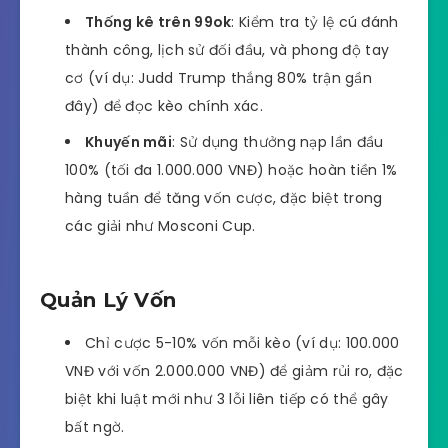
Thống kê trên 99ok
: Kiểm tra tỷ lệ cú đánh
thành công, lịch sử đối đầu, và phong độ tay
cơ (ví dụ: Judd Trump thắng 80% trận gần
đây) để đọc kèo chính xác.
Khuyến mãi
: Sử dụng thưởng nạp lần đầu
100% (tối đa 1.000.000 VNĐ) hoặc hoàn tiền 1%
hàng tuần để tăng vốn cược, đặc biệt trong
các giải như Mosconi Cup.
Quản Lý Vốn
Chỉ cược 5-10% vốn mỗi kèo (ví dụ: 100.000
VNĐ với vốn 2.000.000 VNĐ) để giảm rủi ro, đặc
biệt khi luật mới như 3 lỗi liên tiếp có thể gây
bất ngờ.