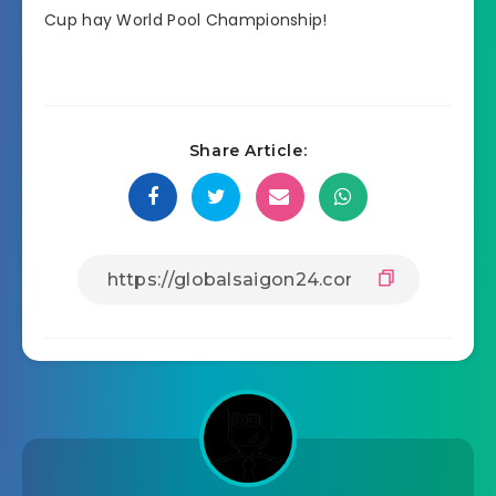
Cup hay World Pool Championship!
Share Article: