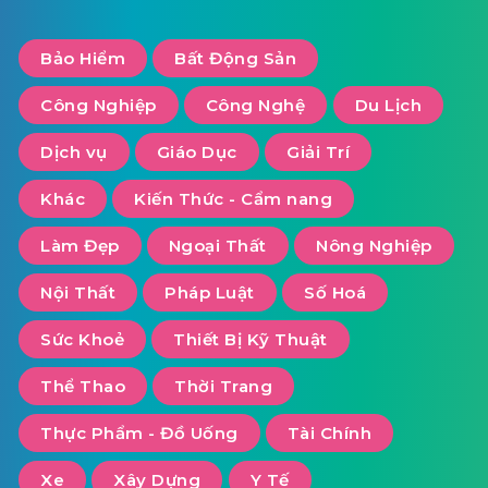
Bảo Hiểm
Bất Động Sản
Công Nghiệp
Công Nghệ
Du Lịch
Dịch vụ
Giáo Dục
Giải Trí
Khác
Kiến Thức - Cẩm nang
Làm Đẹp
Ngoại Thất
Nông Nghiệp
Nội Thất
Pháp Luật
Số Hoá
Sức Khoẻ
Thiết Bị Kỹ Thuật
Thể Thao
Thời Trang
Thực Phẩm - Đồ Uống
Tài Chính
Xe
Xây Dựng
Y Tế