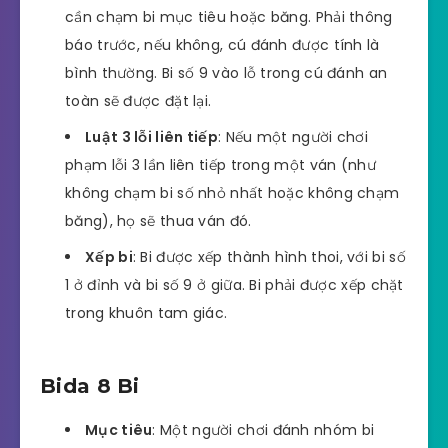
cần chạm bi mục tiêu hoặc băng. Phải thông
báo trước, nếu không, cú đánh được tính là
bình thường. Bi số 9 vào lỗ trong cú đánh an
toàn sẽ được đặt lại.
Luật 3 lỗi liên tiếp
: Nếu một người chơi
phạm lỗi 3 lần liên tiếp trong một ván (như
không chạm bi số nhỏ nhất hoặc không chạm
băng), họ sẽ thua ván đó.
Xếp bi
: Bi được xếp thành hình thoi, với bi số
1 ở đỉnh và bi số 9 ở giữa. Bi phải được xếp chặt
trong khuôn tam giác.
Bida 8 Bi
Mục tiêu
: Một người chơi đánh nhóm bi