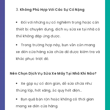
Không Phù Hợp Với Các Sự Cố Nặng
Đối với những sự cố nghiêm trọng hoặc cần
thiết bị chuyên dụng, dịch vụ sửa xe tại nhà có
thể không đáp ứng được.
Trong trường hợp này, bạn vẫn cần mang
xe đến cửa hàng sửa chữa để được kiểm tra và
khắc phục triệt để.
Nên Chọn Dịch Vụ Sửa Xe Máy Tại Nhà Khi Nào?
Xe gặp sự cố đơn giản, dễ sửa chữa như
thủng lốp, hết xăng, ắc quy hết điện…
Bạn quá bận rộn hoặc không có thời gian
mang xe đến cửa hàng.