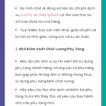
Do tính chất di động và tiện lợi, chi phí dịch
vụ
cứu hộ xe máy tphcm
có thể cao hơn so
với sửa chữa tại cửa hàng.
Tuy nhiên, bạn cần cân nhắc giữa chi phí và
lợi ích về thời gian, công sức và sự an toàn.
Khó Kiểm Soát Chất Lượng Phụ Tùng
Mặc dù các đơn vị uy tín cam kết sử dụng
phụ tùng chính hãng, nhưng vẫn có khả năng
bạn gặp phải những đơn vị không trung thực,
sử dụng phụ tùng kém chất lượng.
Hãy yêu cầu thợ cho xem và kiểm tra phụ
tùng trước khi thay thế, và yêu cầu bảo hành
cho các phụ tùng mới.