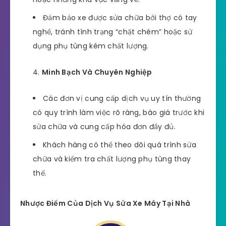
Đảm bảo xe được sửa chữa bởi thợ có tay
nghề, tránh tình trạng “chặt chém” hoặc sử
dụng phụ tùng kém chất lượng.
Minh Bạch Và Chuyên Nghiệp
Các đơn vị cung cấp dịch vụ uy tín thường
có quy trình làm việc rõ ràng, báo giá trước khi
sửa chữa và cung cấp hóa đơn đầy đủ.
Khách hàng có thể theo dõi quá trình sửa
chữa và kiểm tra chất lượng phụ tùng thay
thế.
Nhược Điểm Của Dịch Vụ Sửa Xe Máy Tại Nhà