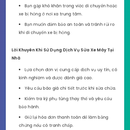
Bạn gặp khó khăn trong việc di chuyển hoặc
xe bị hỏng ở nơi xa trung tâm.
Bạn muốn đảm bảo an toàn và tránh rủi ro
khi di chuyển xe bị hỏng.
Lời Khuyên Khi Sử Dụng Dịch Vụ Sửa Xe Máy Tại
Nhà
Lựa chọn đơn vị cung cấp dịch vụ uy tín, có
kinh nghiệm và được đánh giá cao.
Yêu cầu báo giá chi tiết trước khi sửa chữa.
Kiểm tra kỹ phụ tùng thay thế và yêu cầu
bảo hành.
Giữ lại hóa đơn thanh toán để làm bằng
chứng nếu có tranh chấp.