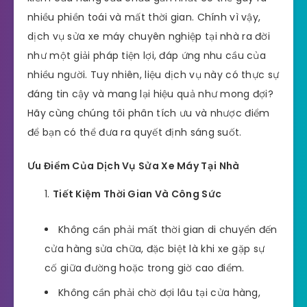
nhiều phiền toái và mất thời gian. Chính vì vậy,
dịch vụ sửa xe máy chuyên nghiệp tại nhà ra đời
như một giải pháp tiện lợi, đáp ứng nhu cầu của
nhiều người. Tuy nhiên, liệu dịch vụ này có thực sự
đáng tin cậy và mang lại hiệu quả như mong đợi?
Hãy cùng chúng tôi phân tích ưu và nhược điểm
để bạn có thể đưa ra quyết định sáng suốt.
Ưu Điểm Của Dịch Vụ Sửa Xe Máy Tại Nhà
Tiết Kiệm Thời Gian Và Công Sức
Không cần phải mất thời gian di chuyển đến
cửa hàng sửa chữa, đặc biệt là khi xe gặp sự
cố giữa đường hoặc trong giờ cao điểm.
Không cần phải chờ đợi lâu tại cửa hàng,