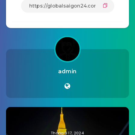
admin
Tháng 9 17, 2024