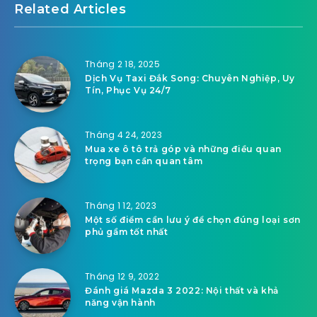
Related Articles
Tháng 2 18, 2025
Dịch Vụ Taxi Đắk Song: Chuyên Nghiệp, Uy
Tín, Phục Vụ 24/7
Tháng 4 24, 2023
Mua xe ô tô trả góp và những điều quan
trọng bạn cần quan tâm
Tháng 1 12, 2023
Một số điểm cần lưu ý để chọn đúng loại sơn
phủ gầm tốt nhất
Tháng 12 9, 2022
Đánh giá Mazda 3 2022: Nội thất và khả
năng vận hành