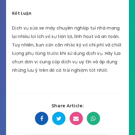
Kết Luận
Dịch vụ sửa xe máy chuyên nghiệp tại nhà mang
lại nhiều lợi ích về sự tiện lợi, linh hoạt và an toàn.
Tuy nhiên, bạn cần cân nhắc kỹ về chi phí và chất
lượng phụ tùng trước khi sử dụng dịch vụ. Hãy lựa
chọn đơn vị cung cấp dịch vụ uy tín và áp dụng
những lưu ý trên để có trải nghiệm tốt nhất.
Share Article: