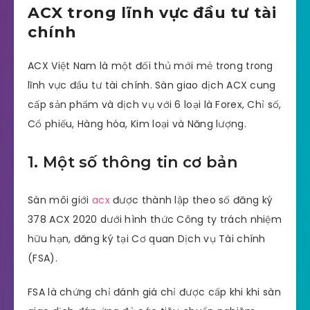
ACX trong lĩnh vực đầu tư tài
chính
ACX Việt Nam là một đối thủ mới mẻ trong trong
lĩnh vực đầu tư tài chính. Sàn giao dịch ACX cung
cấp sản phẩm và dịch vụ với 6 loại là Forex, Chỉ số,
Cổ phiếu, Hàng hóa, Kim loại và Năng lượng.
1. Một số thông tin cơ bản
Sàn môi giới
acx
được thành lập theo số đăng ký
378 ACX 2020 dưới hình thức Công ty trách nhiệm
hữu hạn, đăng ký tại Cơ quan Dịch vụ Tài chính
(FSA).
FSA là chứng chỉ đánh giá chỉ được cấp khi khi sàn