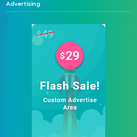
Advertising