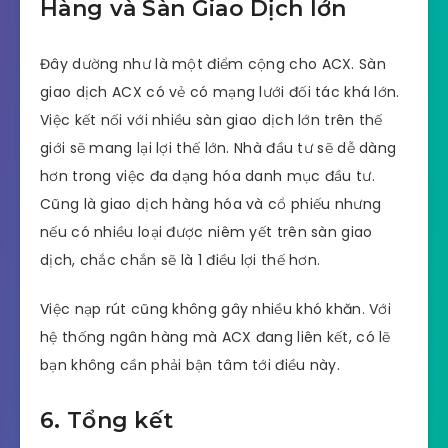
Hàng và Sàn Giao Dịch lớn
Đây dường như là một điểm cộng cho ACX. Sàn
giao dịch ACX có vẻ có mạng lưới đối tác khá lớn.
Việc kết nối với nhiều sàn giao dịch lớn trên thế
giới sẽ mang lại lợi thế lớn. Nhà đầu tư sẽ dễ dàng
hơn trong việc đa dạng hóa danh mục đầu tư.
Cũng là giao dịch hàng hóa và cổ phiếu nhưng
nếu có nhiều loại được niêm yết trên sàn giao
dịch, chắc chắn sẽ là 1 điều lợi thế hơn.
Việc nạp rút cũng không gây nhiều khó khăn. Với
hệ thống ngân hàng mà ACX đang liên kết, có lẽ
bạn không cần phải bận tâm tới điều này.
6. Tổng kết