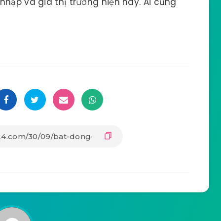
nhập và giá thị trường hiện nay. Ai cũng