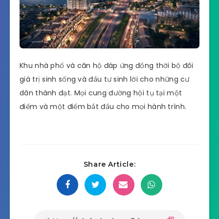
Khu nhà phố và căn hộ đáp ứng đồng thời bộ đôi
giá trị sinh sống và đầu tư sinh lời cho những cư
dân thành đạt. Mọi cung đường hội tụ tại một
điểm và một điểm bắt đầu cho mọi hành trình.
Share Article: