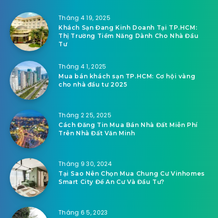
Tháng 4 19, 2025
Khách Sạn Đang Kinh Doanh Tại TP.HCM:
Thị Trường Tiềm Năng Dành Cho Nhà Đầu
Tư
Tháng 4 1, 2025
Mua bán khách sạn TP.HCM: Cơ hội vàng
cho nhà đầu tư 2025
Tháng 2 25, 2025
Cách Đăng Tin Mua Bán Nhà Đất Miễn Phí
Trên Nhà Đất Văn Minh
Tháng 9 30, 2024
Tại Sao Nên Chọn Mua Chung Cư Vinhomes
Smart City Để An Cư Và Đầu Tư?
Tháng 6 5, 2023