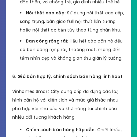
độc thân, vợ chồng trẻ, gia đình nhiều thế hệ…
Nội thất cao cấp:
Sử dụng nội thất cao cấp,
sang trọng, bàn giao full nội thất liền tường
hoặc nội thất cơ bản tùy theo từng phân khu.
Ban công rộng rãi:
Hầu hết các căn hộ đều
có ban công rộng rãi, thoáng mát, mang đến
tầm nhìn đẹp và không gian thư giãn lý tưởng.
6. Giá bán hợp lý, chính sách bán hàng linh hoạt
Vinhomes Smart City cung cấp đa dạng các loại
hình căn hộ với diện tích và mức giá khác nhau,
phù hợp với nhu cầu và khả năng tài chính của
nhiều đối tượng khách hàng.
Chính sách bán hàng hấp dẫn:
Chiết khấu,