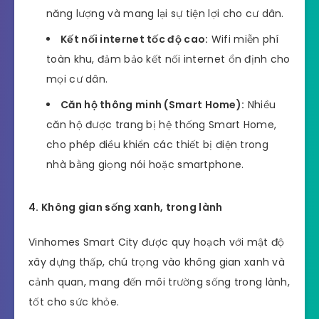
năng lượng và mang lại sự tiện lợi cho cư dân.
Kết nối internet tốc độ cao:
Wifi miễn phí
toàn khu, đảm bảo kết nối internet ổn định cho
mọi cư dân.
Căn hộ thông minh (Smart Home):
Nhiều
căn hộ được trang bị hệ thống Smart Home,
cho phép điều khiển các thiết bị điện trong
nhà bằng giọng nói hoặc smartphone.
4. Không gian sống xanh, trong lành
Vinhomes Smart City được quy hoạch với mật độ
xây dựng thấp, chú trọng vào không gian xanh và
cảnh quan, mang đến môi trường sống trong lành,
tốt cho sức khỏe.