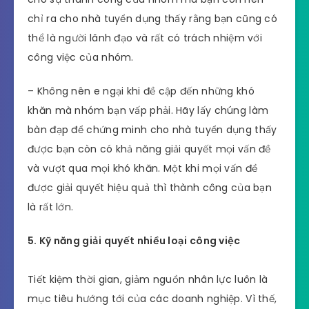
chỉ ra cho nhà tuyển dụng thấy rằng bạn cũng có
thể là người lãnh đạo và rất có trách nhiệm với
công việc của nhóm.
– Không nên e ngại khi đề cập đến những khó
khăn mà nhóm bạn vấp phải. Hãy lấy chúng làm
bàn đạp để chứng minh cho nhà tuyển dụng thấy
được bạn còn có khả năng giải quyết mọi vấn đề
và vượt qua mọi khó khăn. Một khi mọi vấn đề
được giải quyết hiệu quả thì thành công của bạn
là rất lớn.
5. Kỹ năng giải quyết nhiều loại công việc
Tiết kiệm thời gian, giảm nguồn nhân lực luôn là
mục tiêu hướng tới của các doanh nghiệp. Vì thế,