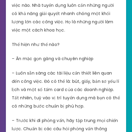
việc nào. Nhà tuyển dụng luôn cần những người
có khả năng giải quyết nhanh chóng một khối
lượng lớn các công việc. Họ là những người làm
việc một cách khoa học.
Thể hiện như thế nào?
– Ăn mặc gọn gàng và chuyên nghiệp
– Luôn sẵn sàng các tài liệu cần thiết liên quan
đến công việc. Đó có thể là: bút, giấy, bản sơ yếu lí
lịch và một số tấm card của các doanh nghiệp.
Tất nhiên, tuỳ vào vị trí tuyển dụng mà bạn có thể
có những bước chuẩn bị phù hợp.
– Trước khi đi phỏng vấn, hãy tập trung mọi chiến
lược. Chuẩn bị các câu hỏi phỏng vấn thông