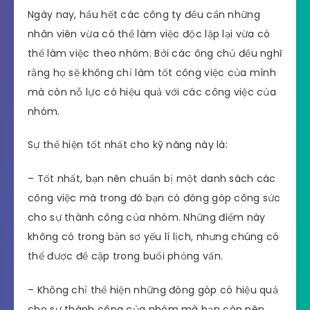
Ngày nay, hầu hết các công ty đều cần những
nhân viên vừa có thể làm việc độc lập lại vừa có
thể làm việc theo nhóm. Bởi các ông chủ đều nghĩ
rằng họ sẽ không chỉ làm tốt công việc của mình
mà còn nỗ lực có hiệu quả với các công việc của
nhóm.
Sự thể hiện tốt nhất cho kỹ năng này là:
– Tốt nhất, bạn nên chuẩn bị một danh sách các
công việc mà trong đó bạn có đóng góp công sức
cho sự thành công của nhóm. Những điểm này
không có trong bản sơ yếu lí lịch, nhưng chúng có
thể được đề cập trong buổi phỏng vấn.
– Không chỉ thể hiện những đóng góp có hiệu quả
cho sự thành công của nhóm mà bạn còn nên