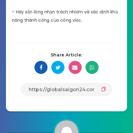
– Hãy sẵn lòng nhận trách nhiệm và xác định khả
năng thành công của công việc.
Share Article: