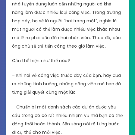
nhà tuyển dụng luôn cần những người có khả
năng làm được nhiều loại công việc. Trong trường
hợp này, họ sẽ là người “hai trong một”, nghĩa là
một người có thể làm được nhiều việc khác nhau
mà lẽ ra phải cần đến hai nhân viên. Theo đó, các
ông chủ sẽ trả tiền công theo giờ làm việc.
Cần thể hiện như thế nào?
– Khi nói về công việc trước đây của bạn, hãy đưa
ra những tình huống, những công việc mà bạn đã
từng giải quyết cùng một lúc.
– Chuẩn bị một danh sách các dự án được yêu
cầu trong đó có rất nhiều nhiệm vụ mà bạn có thể
đồng thời hoàn thành. Sẵn sàng nói rõ từng bước
đi cụ thể cho mỗi việc.