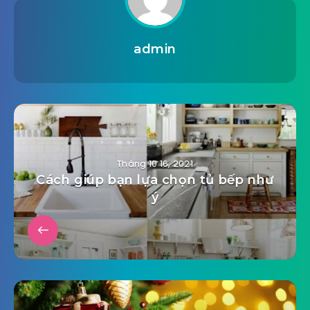
admin
Tháng 10 16, 2021
Cách giúp bạn lựa chọn tủ bếp như
ý