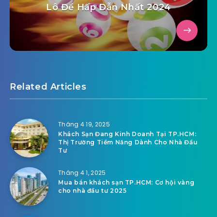
Lô Đề Hấp Dẫn Nhất 2024
Related Articles
Tháng 4 19, 2025
Khách Sạn Đang Kinh Doanh Tại TP.HCM:
Thị Trường Tiềm Năng Dành Cho Nhà Đầu
Tư
Tháng 4 1, 2025
Mua bán khách sạn TP.HCM: Cơ hội vàng
cho nhà đầu tư 2025