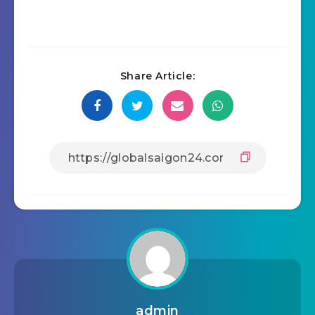
Share Article:
admin